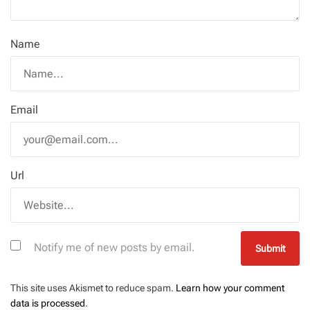
Name
Email
Url
Notify me of new posts by email.
This site uses Akismet to reduce spam.
Learn how your comment
data is processed
.