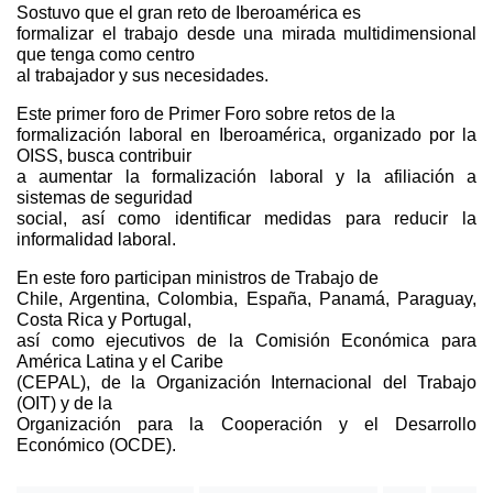
Sostuvo que el gran reto de Iberoamérica es
formalizar el trabajo desde una mirada multidimensional
que tenga como centro
al trabajador y sus necesidades.
Este primer foro de Primer Foro sobre retos de la
formalización laboral en Iberoamérica, organizado por la
OISS, busca contribuir
a aumentar la formalización laboral y la afiliación a
sistemas de seguridad
social, así como identificar medidas para reducir la
informalidad laboral.
En este foro participan ministros de Trabajo de
Chile, Argentina, Colombia, España, Panamá, Paraguay,
Costa Rica y Portugal,
así como ejecutivos de la Comisión Económica para
América Latina y el Caribe
(CEPAL), de la Organización Internacional del Trabajo
(OIT) y de la
Organización para la Cooperación y el Desarrollo
Económico (OCDE).