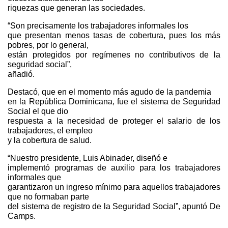
riquezas que generan las sociedades.
“Son precisamente los trabajadores informales los
que presentan menos tasas de cobertura, pues los más
pobres, por lo general,
están protegidos por regímenes no contributivos de la
seguridad social”,
añadió.
Destacó, que en el momento más agudo de la pandemia
en la República Dominicana, fue el sistema de Seguridad
Social el que dio
respuesta a la necesidad de proteger el salario de los
trabajadores, el empleo
y la cobertura de salud.
“Nuestro presidente, Luis Abinader, diseñó e
implementó programas de auxilio para los trabajadores
informales que
garantizaron un ingreso mínimo para aquellos trabajadores
que no formaban parte
del sistema de registro de la Seguridad Social”, apuntó De
Camps.