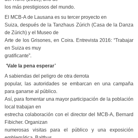
los más prestigiosos del mundo.
El MCB-A de Lausana es su tercer proyecto en
Suiza, después de la Tanzhaus Zúrich (Casa de la Danza
de Zúrich) y el Museo de
Arte de los Grisones, en Coira. Entrevista 2016: “Trabajar
en Suiza es muy
gratificante”.
‘Vale la pena esperar’
A sabiendas del peligro de otra derrota
popular, las autoridades se embarcan en una campaña
para ganarse al público.
Así, para fomentar una mayor participación de la población
local trabajan en
estrecha colaboración con el director del MCB-A, Bernard
Fibicher. Organizan
numerosas visitas para el público y una exposición
emblemática, Balthus,