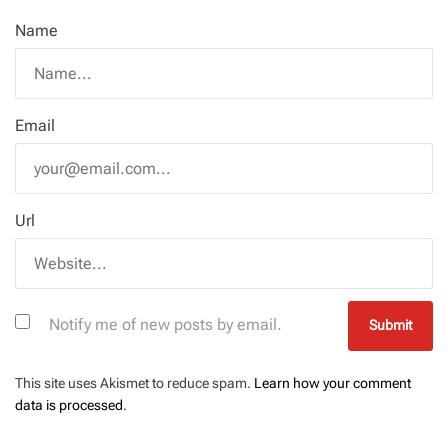
Name
Email
Url
Notify me of new posts by email.
This site uses Akismet to reduce spam.
Learn how your comment
data is processed
.