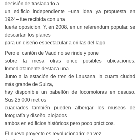
decisión de trasladarlo a
un edificio independiente –una idea ya propuesta en
1924– fue recibida con una
fuerte oposición. Y, en 2008, en un referéndum popular, se
descartan los planes
para un diseño espectacular a orillas del lago.
Pero el cantón de Vaud no se rinde y pone
sobre la mesa otras once posibles ubicaciones.
Inmediatamente destaca una.
Junto a la estación de tren de Lausana, la cuarta ciudad
más grande de Suiza,
hay disponible un pabellón de locomotoras en desuso.
Sus 25 000 metros
cuadrados también pueden albergar los museos de
fotografía y diseño, alojados
ambos en edificios históricos pero poco prácticos.
El nuevo proyecto es revolucionario: en vez