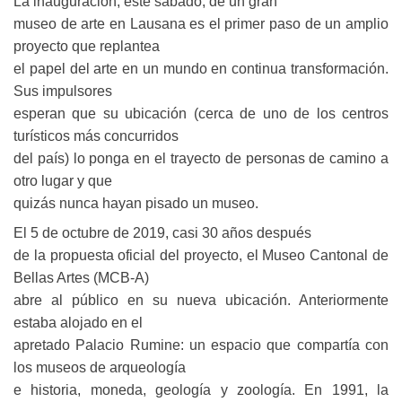
La inauguración, este sábado, de un gran
museo de arte en Lausana es el primer paso de un amplio
proyecto que replantea
el papel del arte en un mundo en continua transformación.
Sus impulsores
esperan que su ubicación (cerca de uno de los centros
turísticos más concurridos
del país) lo ponga en el trayecto de personas de camino a
otro lugar y que
quizás nunca hayan pisado un museo.
El 5 de octubre de 2019, casi 30 años después
de la propuesta oficial del proyecto, el Museo Cantonal de
Bellas Artes (MCB-A)
abre al público en su nueva ubicación. Anteriormente
estaba alojado en el
apretado Palacio Rumine: un espacio que compartía con
los museos de arqueología
e historia, moneda, geología y zoología. En 1991, la