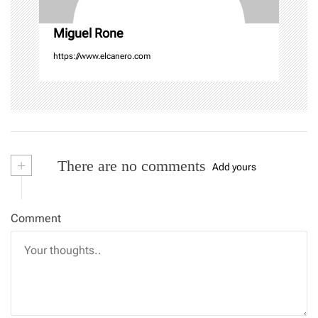
Miguel Rone
https://www.elcanero.com
+
There are no comments
Add yours
Comment