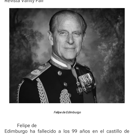
Revista Vanity Fair
Felipe de Edimburgo
Felipe de
Edimburgo ha fallecido a los 99 años en el castillo de