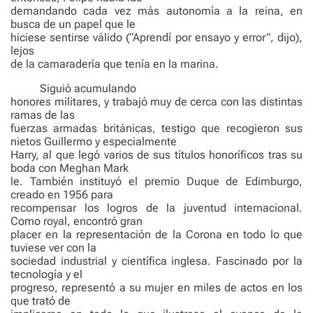
demandando cada vez más autonomía a la reina, en
busca de un papel que le
hiciese sentirse válido (“Aprendí por ensayo y error”, dijo),
lejos
de la camaradería que tenía en la marina.
Siguió acumulando
honores militares, y trabajó muy de cerca con las distintas
ramas de las
fuerzas armadas británicas, testigo que recogieron sus
nietos Guillermo y especialmente
Harry, al que legó varios de sus títulos honoríficos tras su
boda con Meghan Mark
le. También instituyó el premio Duque de Edimburgo,
creado en 1956 para
recompensar los logros de la juventud internacional.
Como royal, encontró gran
placer en la representación de la Corona en todo lo que
tuviese ver con la
sociedad industrial y científica inglesa. Fascinado por la
tecnología y el
progreso, representó a su mujer en miles de actos en los
que trató de