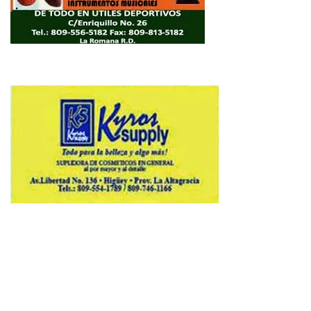
Copyright © 2026 Avenews-Pro.
Designed & Developed by
ThemeinWP Team