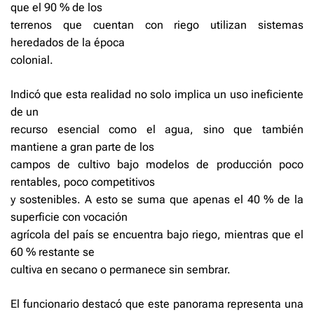
que el 90 % de los
terrenos que cuentan con riego utilizan sistemas
heredados de la época
colonial.
Indicó que esta realidad no solo implica un uso ineficiente
de un
recurso esencial como el agua, sino que también
mantiene a gran parte de los
campos de cultivo bajo modelos de producción poco
rentables, poco competitivos
y sostenibles. A esto se suma que apenas el 40 % de la
superficie con vocación
agrícola del país se encuentra bajo riego, mientras que el
60 % restante se
cultiva en secano o permanece sin sembrar.
El funcionario destacó que este panorama representa una