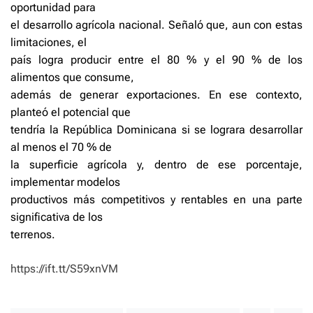
oportunidad para
el desarrollo agrícola nacional. Señaló que, aun con estas
limitaciones, el
país logra producir entre el 80 % y el 90 % de los
alimentos que consume,
además de generar exportaciones. En ese contexto,
planteó el potencial que
tendría la República Dominicana si se lograra desarrollar
al menos el 70 % de
la superficie agrícola y, dentro de ese porcentaje,
implementar modelos
productivos más competitivos y rentables en una parte
significativa de los
terrenos.
https://ift.tt/S59xnVM