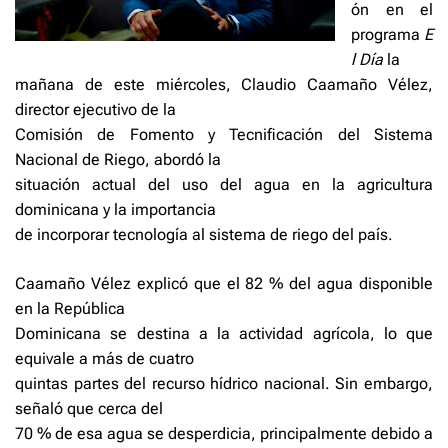
ón en el
programa
E
l Día
la
mañana de este miércoles, Claudio Caamaño Vélez,
director ejecutivo de la
Comisión de Fomento y Tecnificación del Sistema
Nacional de Riego, abordó la
situación actual del uso del agua en la agricultura
dominicana y la importancia
de incorporar tecnología al sistema de riego del país.
Caamaño Vélez explicó que el 82 % del agua disponible
en la República
Dominicana se destina a la actividad agrícola, lo que
equivale a más de cuatro
quintas partes del recurso hídrico nacional. Sin embargo,
señaló que cerca del
70 % de esa agua se desperdicia, principalmente debido a