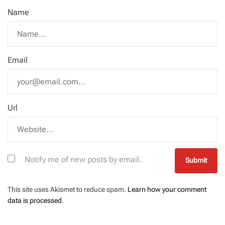
Name
Email
Url
Notify me of new posts by email.
This site uses Akismet to reduce spam.
Learn how your comment
data is processed
.