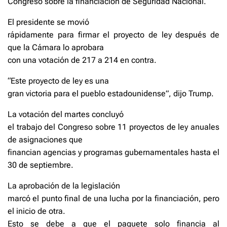
Congreso sobre la financiación de Seguridad Nacional.
El presidente se movió
rápidamente para firmar el proyecto de ley después de
que la Cámara lo aprobara
con una votación de 217 a 214 en contra.
“Este proyecto de ley es una
gran victoria para el pueblo estadounidense”, dijo Trump.
La votación del martes concluyó
el trabajo del Congreso sobre 11 proyectos de ley anuales
de asignaciones que
financian agencias y programas gubernamentales hasta el
30 de septiembre.
La aprobación de la legislación
marcó el punto final de una lucha por la financiación, pero
el inicio de otra.
Esto se debe a que el paquete solo financia al