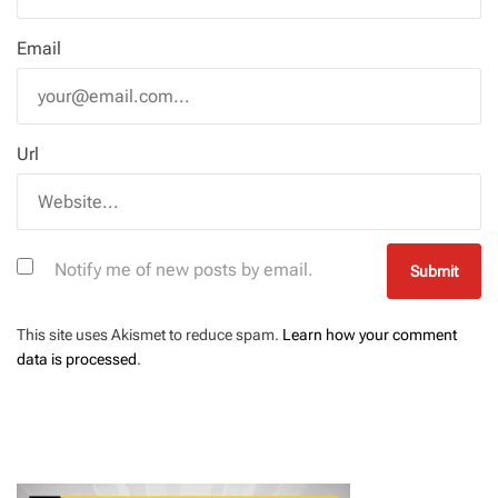
Email
Url
Notify me of new posts by email.
This site uses Akismet to reduce spam.
Learn how your comment
data is processed
.