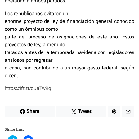
apelaban a ambos partidos.
Los republicanos evitaron un
enorme proyecto de ley de financiación general conocido
como un ómnibus como
parte del proceso de asignaciones de este año. Estos
proyectos de ley, a menudo
tratados antes de la temporada navideña con legisladores
ansiosos por regresar
a casa, han contribuido a un mayor gasto federal, según
dicen.
https://ift.tt/cUaTw9q
Share
Tweet
Share this: