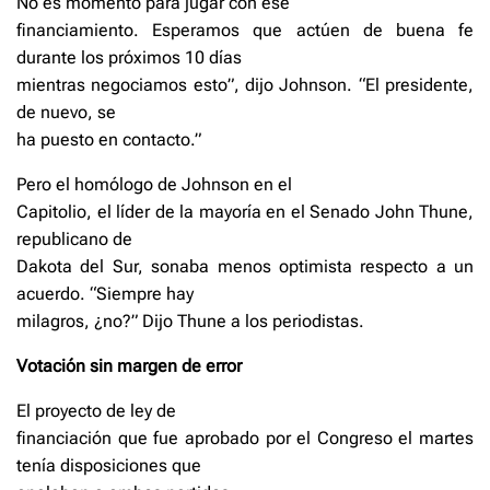
No es momento para jugar con ese
financiamiento. Esperamos que actúen de buena fe
durante los próximos 10 días
mientras negociamos esto”, dijo Johnson. “El presidente,
de nuevo, se
ha puesto en contacto.”
Pero el homólogo de Johnson en el
Capitolio, el líder de la mayoría en el Senado John Thune,
republicano de
Dakota del Sur, sonaba menos optimista respecto a un
acuerdo. “Siempre hay
milagros, ¿no?” Dijo Thune a los periodistas.
Votación sin margen de error
El proyecto de ley de
financiación que fue aprobado por el Congreso el martes
tenía disposiciones que