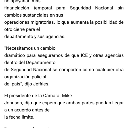
no apoyarían más
financiación temporal para Seguridad Nacional sin
cambios sustanciales en sus
operaciones migratorias, lo que aumenta la posibilidad de
otro cierre para el
departamento y sus agencias.
“Necesitamos un cambio
dramático para asegurarnos de que ICE y otras agencias
dentro del Departamento
de Seguridad Nacional se comporten como cualquier otra
organización policial
del país”, dijo Jeffries.
El presidente de la Cámara, Mike
Johnson, dijo que espera que ambas partes puedan llegar
a un acuerdo antes de
la fecha límite.