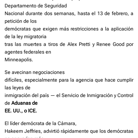
Departamento de Seguridad
Nacional durante dos semanas, hasta el 13 de febrero, a
petición de los
demócratas que exigen más restricciones a la aplicación
de la ley migratoria
tras las muertes a tiros de Alex Pretti y Renee Good por
agentes federales en
Minneapolis.
Se avecinan negociaciones
difíciles, especialmente para la agencia que hace cumplir
las leyes de
inmigración del país — el Servicio de Inmigración y Control
de
Aduanas de
EE. UU., o ICE.
El líder demócrata de la Cámara,
Hakeem Jeffries, advirtió rápidamente que los demócratas