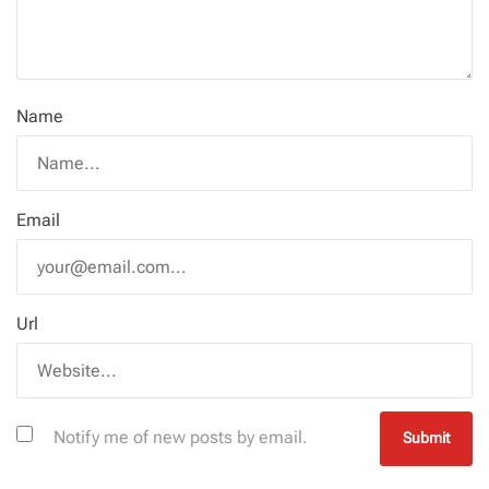
Name
Email
Url
Notify me of new posts by email.