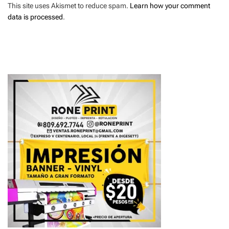
This site uses Akismet to reduce spam.
Learn how your comment
data is processed
.