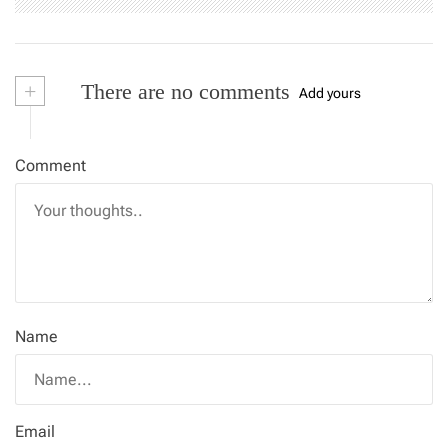
+
There are no comments
Add yours
Comment
Name
Email