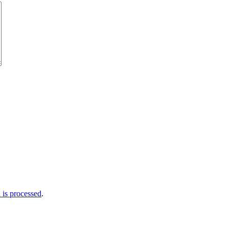
is processed
.