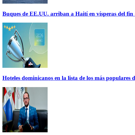
Buques de EE.UU. arriban a Haití en vísperas del fi
Hoteles dominicanos en la lista de los más populares