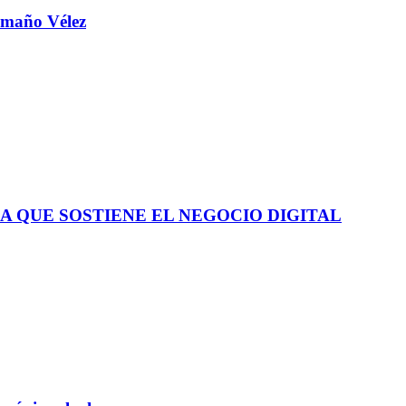
aamaño Vélez
A QUE SOSTIENE EL NEGOCIO DIGITAL