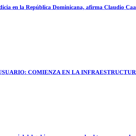
perdicia en la República Dominicana, afirma Claudio C
 USUARIO: COMIENZA EN LA INFRAESTRUCTUR