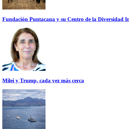
Fundación Puntacana y su Centro de la Diversidad Inf
Milei y Trump, cada vez más cerca