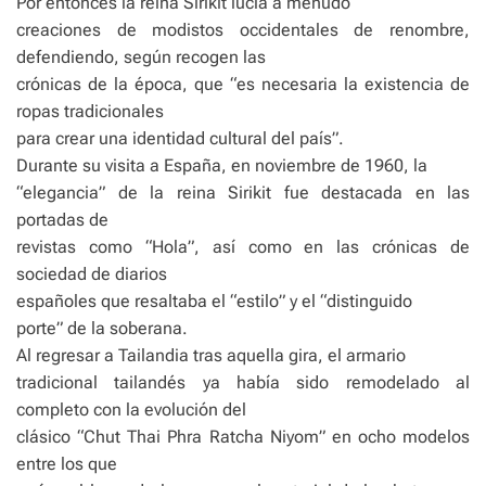
Por entonces la reina Sirikit lucía a menudo
creaciones de modistos occidentales de renombre,
defendiendo, según recogen las
crónicas de la época, que “es necesaria la existencia de
ropas tradicionales
para crear una identidad cultural del país”.
Durante su visita a España, en noviembre de 1960, la
“elegancia” de la reina Sirikit fue destacada en las
portadas de
revistas como “Hola”, así como en las crónicas de
sociedad de diarios
españoles que resaltaba el “estilo” y el “distinguido
porte” de la soberana.
Al regresar a Tailandia tras aquella gira, el armario
tradicional tailandés ya había sido remodelado al
completo con la evolución del
clásico “Chut Thai Phra Ratcha Niyom” en ocho modelos
entre los que