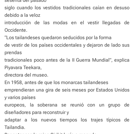
sesenta del pasado
siglo cuando los vestidos tradicionales caían en desuso
debido a la veloz
introducción de las modas en el vestir llegadas de
Occidente.
“Los tailandeses quedaron seducidos por la forma
de vestir de los países occidentales y dejaron de lado sus
prendas
tradicionales poco antes de la II Guerra Mundial”, explica
Piyavara Teekara,
directora del museo.
En 1958, antes de que los monarcas tailandeses
emprendieran una gira de seis meses por Estados Unidos
y varios países
europeos, la soberana se reunió con un grupo de
diseñadores para reconstruir y
adaptar a los nuevos tiempos los trajes típicos de
Tailandia.