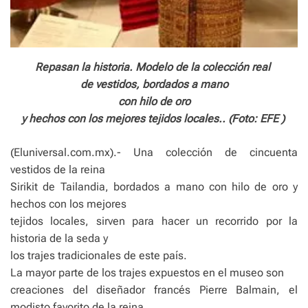
Repasan la historia. Modelo de la colección real
de vestidos,
bordados a mano
con hilo de oro
y hechos con los mejores tejidos locales.. (Foto: EFE )
(Eluniversal.com.mx).- Una colección de cincuenta
vestidos de la reina
Sirikit de Tailandia, bordados a mano con hilo de oro y
hechos con los mejores
tejidos locales, sirven para hacer un recorrido por la
historia de la seda y
los trajes tradicionales de este país.
La mayor parte de los trajes expuestos en el museo son
creaciones del diseñador francés Pierre Balmain, el
modisto favorito de la reina