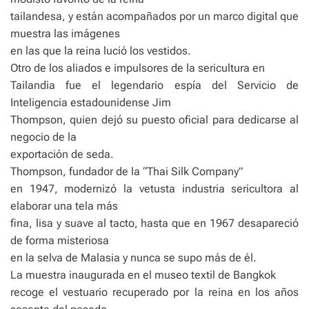
tailandesa, y están acompañados por un marco digital que
muestra las imágenes
en las que la reina lució los vestidos.
Otro de los aliados e impulsores de la sericultura en
Tailandia fue el legendario espía del Servicio de
Inteligencia estadounidense Jim
Thompson, quien dejó su puesto oficial para dedicarse al
negocio de la
exportación de seda.
Thompson, fundador de la “Thai Silk Company”
en 1947, modernizó la vetusta industria sericultora al
elaborar una tela más
fina, lisa y suave al tacto, hasta que en 1967 desapareció
de forma misteriosa
en la selva de Malasia y nunca se supo más de él.
La muestra inaugurada en el museo textil de Bangkok
recoge el vestuario recuperado por la reina en los años