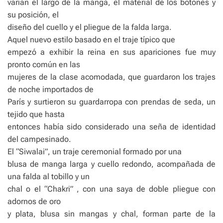
varían el largo de la manga, el material de los botones y
su posición, el
diseño del cuello y el pliegue de la falda larga.
Aquel nuevo estilo basado en el traje típico que
empezó a exhibir la reina en sus apariciones fue muy
pronto común en las
mujeres de la clase acomodada, que guardaron los trajes
de noche importados de
París y surtieron su guardarropa con prendas de seda, un
tejido que hasta
entonces había sido considerado una seña de identidad
del campesinado.
El “Siwalai”, un traje ceremonial formado por una
blusa de manga larga y cuello redondo, acompañada de
una falda al tobillo y un
chal o el “Chakri” , con una saya de doble pliegue con
adornos de oro
y plata, blusa sin mangas y chal, forman parte de la