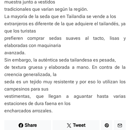
muestra junto a vestidos
tradicionales que varían según la región.
La mayoría de la seda que en Tailandia se vende a los
extranjeros es diferente de la que adquiere el tailandés, ya
que los turistas
prefieren comprar sedas suaves al tacto, lisas y
elaboradas con maquinaria
avanzada.
Sin embargo, la auténtica seda tailandesa es pesada,
de textura gruesa y elaborada a mano. En contra de la
creencia generalizada, la
seda es un tejido muy resistente y por eso lo utilizan los
campesinos para sus
vestimentas, que llegan a aguantar hasta varias
estaciones de dura faena en los
encharcados arrozales.
Share
Tweet