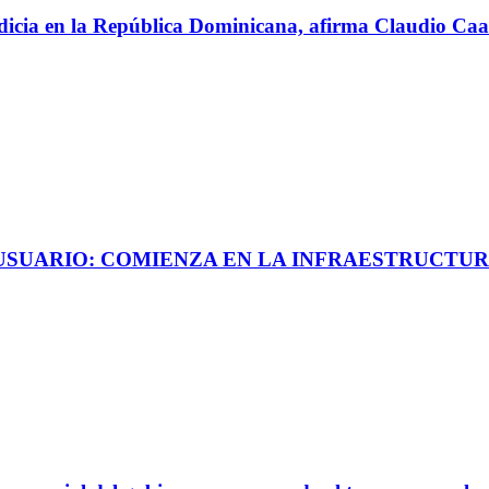
perdicia en la República Dominicana, afirma Claudio C
 USUARIO: COMIENZA EN LA INFRAESTRUCTUR