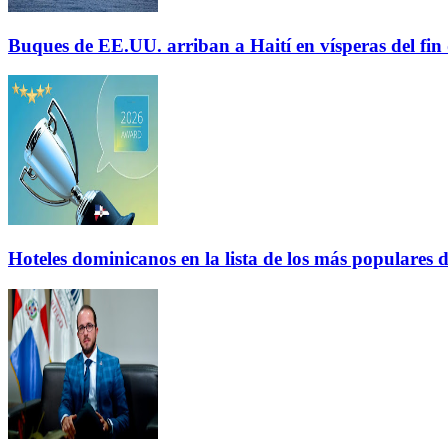
Buques de EE.UU. arriban a Haití en vísperas del fi
Hoteles dominicanos en la lista de los más populares