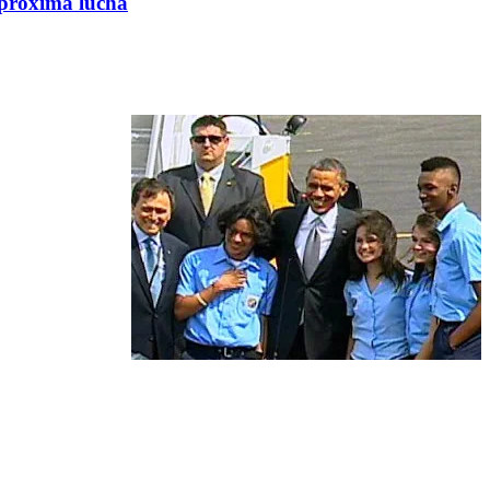
a próxima lucha