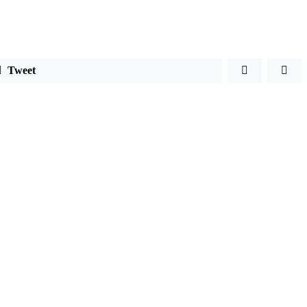
Tweet