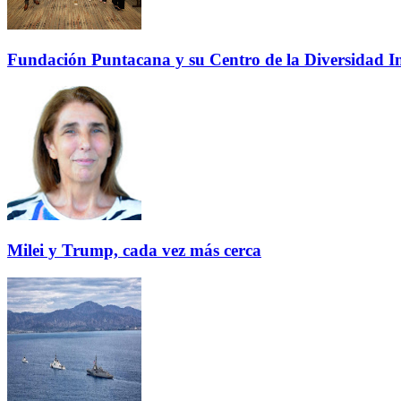
Fundación Puntacana y su Centro de la Diversidad Inf
Milei y Trump, cada vez más cerca