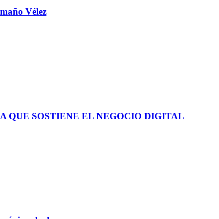
aamaño Vélez
A QUE SOSTIENE EL NEGOCIO DIGITAL