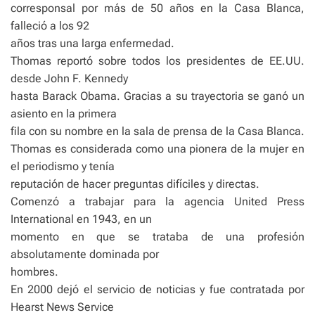
corresponsal por más de 50 años en la Casa Blanca,
falleció a los 92
años tras una larga enfermedad.
Thomas reportó sobre todos los presidentes de EE.UU.
desde John F. Kennedy
hasta Barack Obama. Gracias a su trayectoria se ganó un
asiento en la primera
fila con su nombre en la sala de prensa de la Casa Blanca.
Thomas es considerada como una pionera de la mujer en
el periodismo y tenía
reputación de hacer preguntas difíciles y directas.
Comenzó a trabajar para la agencia United Press
International en 1943, en un
momento en que se trataba de una profesión
absolutamente dominada por
hombres.
En 2000 dejó el servicio de noticias y fue contratada por
Hearst News Service