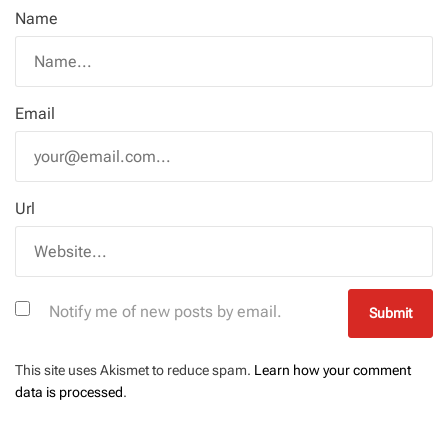
Name
Email
Url
Notify me of new posts by email.
This site uses Akismet to reduce spam.
Learn how your comment
data is processed
.