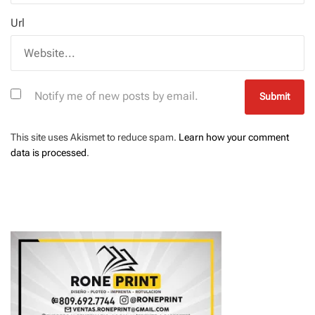
Url
Notify me of new posts by email.
This site uses Akismet to reduce spam.
Learn how your comment
data is processed
.