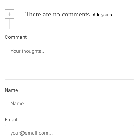
+
There are no comments
Add yours
Comment
Name
Email