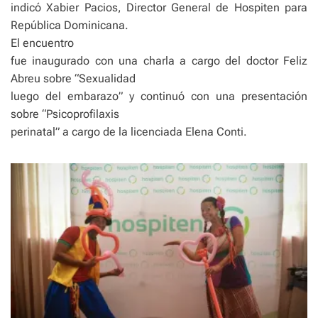
indicó Xabier Pacios, Director General de Hospiten para
República Dominicana.
El encuentro
fue inaugurado con una charla a cargo del doctor Feliz
Abreu sobre “Sexualidad
luego del embarazo” y continuó con una presentación
sobre “Psicoprofilaxis
perinatal” a cargo de la licenciada Elena Conti.