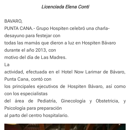
Licenciada Elena Conti
BAVARO,
PUNTA CANA.- Grupo Hospiten celebró una charla-
desayuno para festejar con
todas las mamás que dieron a luz en Hospiten Bávaro
durante el año 2013, con
motivo del día de Las Madres.
La
actividad, efectuada en el Hotel Now Larimar de Bávaro,
Punta Cana, contó con
los principales ejecutivos de Hospiten Bávaro, así como
con los especialistas
del área de Pediatría, Ginecología y Obstetricia, y
Psicología para preparación
al parto del centro hospitalario.