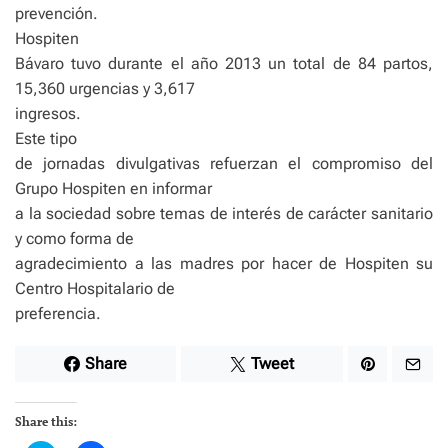
prevención.
Hospiten
Bávaro tuvo durante el año 2013 un total de 84 partos,
15,360 urgencias y 3,617
ingresos.
Este tipo
de jornadas divulgativas refuerzan el compromiso del
Grupo Hospiten en informar
a la sociedad sobre temas de interés de carácter sanitario
y como forma de
agradecimiento a las madres por hacer de Hospiten su
Centro Hospitalario de
preferencia.
Share
Tweet
Share this: