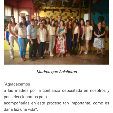
Madres que Asistieron
“Agradecemos
a las madres por la confianza depositada en nosotros y
por seleccionarnos para
acompañarlas en este proceso tan importante, como es
dar a luz una vida”,