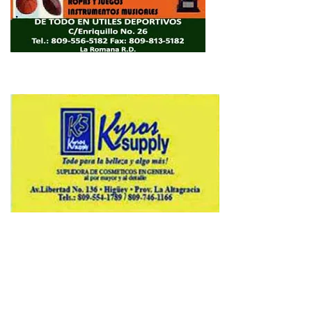
Copyright © 2026 Avenews-Pro.
Designed & Developed by