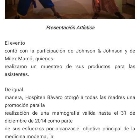
Presentación Artística
El evento
contó con la participación de Johnson & Johnson y de
Milex Mamá, quienes
realizaron un muestreo de sus productos para las
asistentes.
De igual
manera, Hospiten Bávaro otorgó a todas las madres una
promoción para la
realización de una mamografía válida hasta el 31 de
diciembre de 2014 como parte
de sus esfuerzos por alcanzar el objetivo principal de la
medicina moderna, la