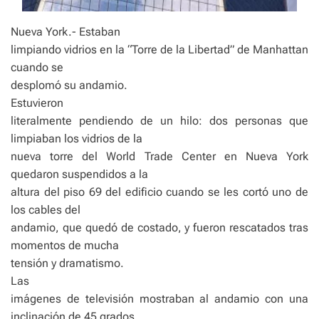
Nueva York.- Estaban
limpiando vidrios en la “Torre de la Libertad” de Manhattan
cuando se
desplomó su andamio.
Estuvieron
literalmente pendiendo de un hilo: dos personas que
limpiaban los vidrios de la
nueva torre del World Trade Center en Nueva York
quedaron suspendidos a la
altura del piso 69 del edificio cuando se les cortó uno de
los cables del
andamio, que quedó de costado, y fueron rescatados tras
momentos de mucha
tensión y dramatismo.
Las
imágenes de televisión mostraban al andamio con una
inclinación de 45 grados,