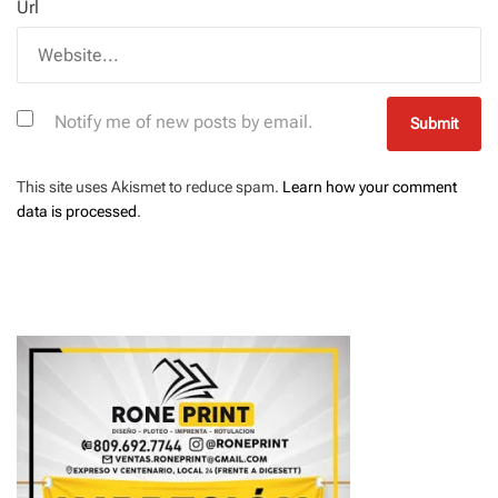
Url
Notify me of new posts by email.
This site uses Akismet to reduce spam.
Learn how your comment
data is processed
.