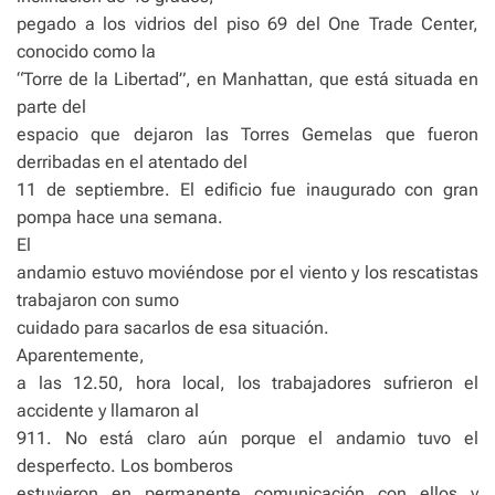
pegado a los vidrios del piso 69 del One Trade Center,
conocido como la
“Torre de la Libertad”, en Manhattan, que está situada en
parte del
espacio que dejaron las Torres Gemelas que fueron
derribadas en el atentado del
11 de septiembre. El edificio fue inaugurado con gran
pompa hace una semana.
El
andamio estuvo moviéndose por el viento y los rescatistas
trabajaron con sumo
cuidado para sacarlos de esa situación.
Aparentemente,
a las 12.50, hora local, los trabajadores sufrieron el
accidente y llamaron al
911. No está claro aún porque el andamio tuvo el
desperfecto. Los bomberos
estuvieron en permanente comunicación con ellos y