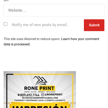
Notify me of new posts by email.
This site uses Akismet to reduce spam.
Learn how your comment
data is processed
.