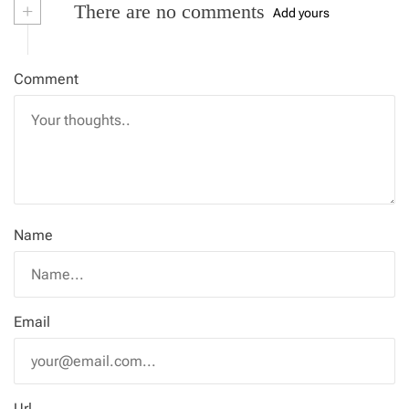
+
There are no comments
Add yours
Comment
Name
Email
Url