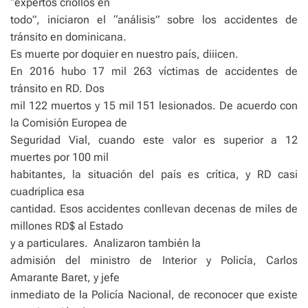
“expertos criollos en
todo”, iniciaron el “análisis” sobre los accidentes de
tránsito en dominicana.
Es muerte por doquier en nuestro país, diiicen.
En 2016 hubo 17 mil 263 víctimas de accidentes de
tránsito en RD. Dos
mil 122 muertos y 15 mil 151 lesionados. De acuerdo con
la Comisión Europea de
Seguridad Vial, cuando este valor es superior a 12
muertes por 100 mil
habitantes, la situación del país es crítica, y RD casi
cuadriplica esa
cantidad. Esos accidentes conllevan decenas de miles de
millones RD$ al Estado
y a particulares. Analizaron también la
admisión del ministro de Interior y Policía, Carlos
Amarante Baret, y jefe
inmediato de la Policía Nacional, de reconocer que existe