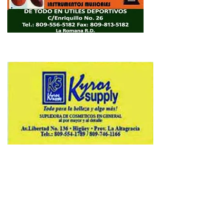
Copyright © 2026 Avenews-Pro.
Designed & Developed by