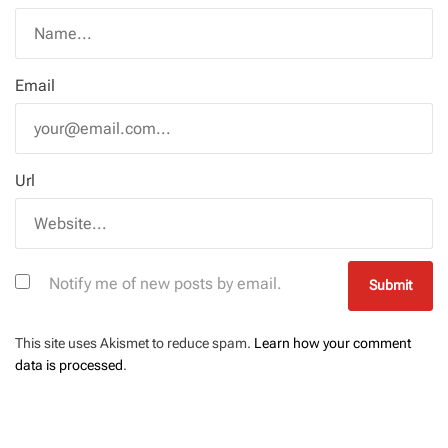
Email
Url
Notify me of new posts by email.
This site uses Akismet to reduce spam.
Learn how your comment
data is processed
.