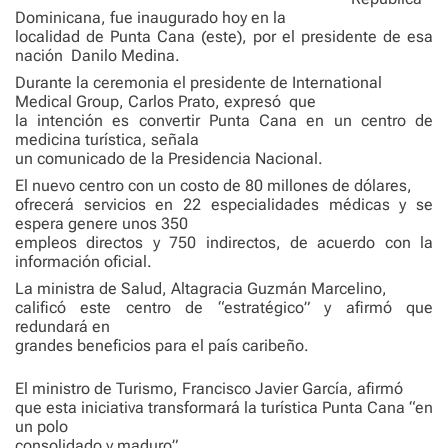
Dominicana, fue inaugurado hoy en la
localidad de Punta Cana (este), por el presidente de esa
nación Danilo Medina.
Durante la ceremonia el presidente de International
Medical Group, Carlos Prato, expresó que
la intención es convertir Punta Cana en un centro de
medicina turística, señala
un comunicado de la Presidencia Nacional.
El nuevo centro con un costo de 80 millones de dólares,
ofrecerá servicios en 22 especialidades médicas y se
espera genere unos 350
empleos directos y 750 indirectos, de acuerdo con la
información oficial.
La ministra de Salud, Altagracia Guzmán Marcelino,
calificó este centro de “estratégico” y afirmó que
redundará en
grandes beneficios para el país caribeño.
El ministro de Turismo, Francisco Javier García, afirmó
que esta iniciativa transformará la turística Punta Cana “en
un polo
consolidado y maduro”.