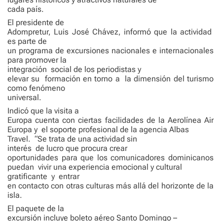
cada país.
El presidente de
Adompretur, Luis José Chávez, informó que la actividad
es parte de
un programa de excursiones nacionales e internacionales
para promover la
integración social de los periodistas y
elevar su formación en torno a la dimensión del turismo
como fenómeno
universal.
Indicó que la visita a
Europa cuenta con ciertas facilidades de la Aerolínea Air
Europa y el soporte profesional de la agencia Albas
Travel. “Se trata de una actividad sin
interés de lucro que procura crear
oportunidades para que los comunicadores dominicanos
puedan vivir una experiencia emocional y cultural
gratificante y entrar
en contacto con otras culturas más allá del horizonte de la
isla.
El paquete de la
excursión incluye boleto aéreo Santo Domingo –