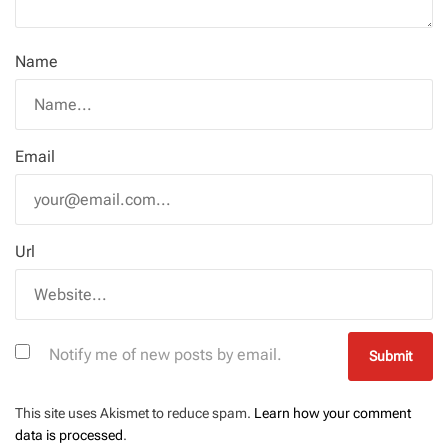
Name
Email
Url
Notify me of new posts by email.
This site uses Akismet to reduce spam.
Learn how your comment
data is processed
.