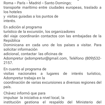
Roma – París – Madrid – Santo Domingo;
transporte marítimo entre ciudades europeas, traslado a
los hoteles
y visitas guiadas a los puntos de
interés.
En adición al programa
turístico de la excursión, los organizadores
del viaje coordinarán contactos con las embajadas de la
República
Dominicana en cada uno de los países a visitar. Para
solicitar información
adicional, contactar las oficinas de
Adompretur (adompretur@gmail.com, Teléfono (809)532-
2157.
En cuanto al programa de
visitas nacionales a lugares de interés turístico,
Adompretur trabaja en la
coordinación de varias excursiones a diversas regiones del
país.
Chávez informó que para
impulsar la iniciativa a nivel local, la
institución gestiona el respaldo del Ministerio del