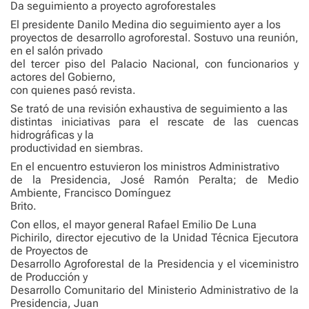
Da seguimiento a proyecto agroforestales
El presidente Danilo Medina dio seguimiento ayer a los
proyectos de desarrollo agroforestal. Sostuvo una reunión,
en el salón privado
del tercer piso del Palacio Nacional, con funcionarios y
actores del Gobierno,
con quienes pasó revista.
Se trató de una revisión exhaustiva de seguimiento a las
distintas iniciativas para el rescate de las cuencas
hidrográficas y la
productividad en siembras.
En el encuentro estuvieron los ministros Administrativo
de la Presidencia, José Ramón Peralta; de Medio
Ambiente, Francisco Domínguez
Brito.
Con ellos, el mayor general Rafael Emilio De Luna
Pichirilo, director ejecutivo de la Unidad Técnica Ejecutora
de Proyectos de
Desarrollo Agroforestal de la Presidencia y el viceministro
de Producción y
Desarrollo Comunitario del Ministerio Administrativo de la
Presidencia, Juan