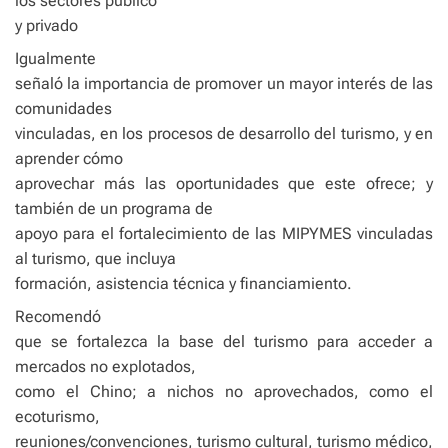
los sectores público
y privado
Igualmente
señaló la importancia de promover un mayor interés de las
comunidades
vinculadas, en los procesos de desarrollo del turismo, y en
aprender cómo
aprovechar más las oportunidades que este ofrece; y
también de un programa de
apoyo para el fortalecimiento de las MIPYMES vinculadas
al turismo, que incluya
formación, asistencia técnica y financiamiento.
Recomendó
que se fortalezca la base del turismo para acceder a
mercados no explotados,
como el Chino; a nichos no aprovechados, como el
ecoturismo,
reuniones/convenciones, turismo cultural, turismo médico,