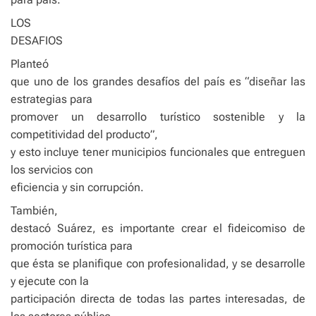
LOS
DESAFIOS
Planteó
que uno de los grandes desafíos del país es “diseñar las
estrategias para
promover un desarrollo turístico sostenible y la
competitividad del producto”,
y esto incluye tener municipios funcionales que entreguen
los servicios con
eficiencia y sin corrupción.
También,
destacó Suárez, es importante crear el fideicomiso de
promoción turística para
que ésta se planifique con profesionalidad, y se desarrolle
y ejecute con la
participación directa de todas las partes interesadas, de