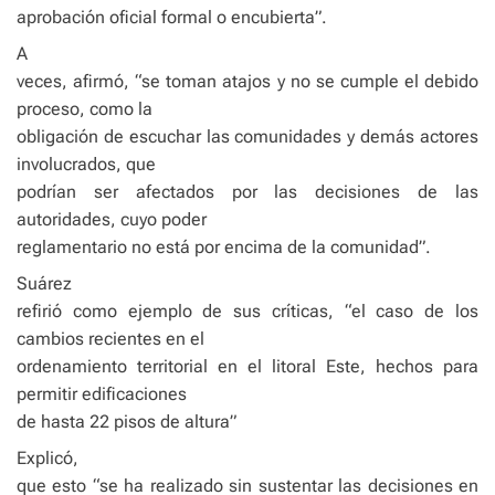
aprobación oficial formal o encubierta”.
A
veces, afirmó, “se toman atajos y no se cumple el debido
proceso, como la
obligación de escuchar las comunidades y demás actores
involucrados, que
podrían ser afectados por las decisiones de las
autoridades, cuyo poder
reglamentario no está por encima de la comunidad”.
Suárez
refirió como ejemplo de sus críticas, “el caso de los
cambios recientes en el
ordenamiento territorial en el litoral Este, hechos para
permitir edificaciones
de hasta 22 pisos de altura”
Explicó,
que esto “se ha realizado sin sustentar las decisiones en