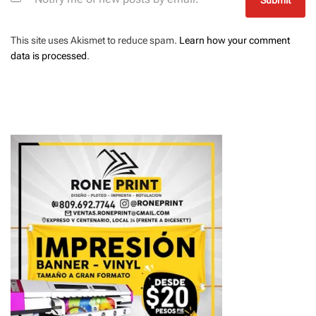
This site uses Akismet to reduce spam.
Learn how your comment
data is processed
.