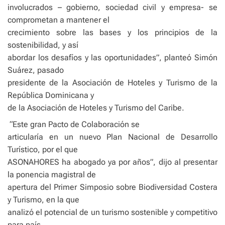
involucrados – gobierno, sociedad civil y empresa- se
comprometan a mantener el
crecimiento sobre las bases y los principios de la
sostenibilidad, y así
abordar los desafíos y las oportunidades”, planteó Simón
Suárez, pasado
presidente de la Asociación de Hoteles y Turismo de la
República Dominicana y
de la Asociación de Hoteles y Turismo del Caribe.
“Este gran Pacto de Colaboración se
articularía en un nuevo Plan Nacional de Desarrollo
Turístico, por el que
ASONAHORES ha abogado ya por años”, dijo al presentar
la ponencia magistral de
apertura del Primer Simposio sobre Biodiversidad Costera
y Turismo, en la que
analizó el potencial de un turismo sostenible y competitivo
para país.