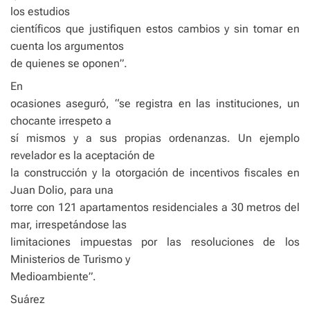
los estudios
científicos que justifiquen estos cambios y sin tomar en
cuenta los argumentos
de quienes se oponen”.
En
ocasiones aseguró, “se registra en las instituciones, un
chocante irrespeto a
sí mismos y a sus propias ordenanzas. Un ejemplo
revelador es la aceptación de
la construcción y la otorgación de incentivos fiscales en
Juan Dolio, para una
torre con 121 apartamentos residenciales a 30 metros del
mar, irrespetándose las
limitaciones impuestas por las resoluciones de los
Ministerios de Turismo y
Medioambiente”.
Suárez