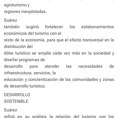
agroturismo y
regiones inexplotadas.
Suárez
también sugirió fortalecer los eslabonamientos
económicos del turismo con el
resto de la economía, para que el efecto transversal en la
distribución del
dólar turístico se amplíe cada vez más en la sociedad y
diseñar programas de
desarrollo para atender las necesidades de
infraestructura, servicios, la
educación y concientización de las comunidades y zonas
de desarrollo turístico.
DESARROLLO
SOSTENIBLE
Suárez
refirió en su análisis la relación del turismo con los