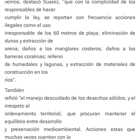
vemos, destacó Suarez, “que con la complicidad de los
responsables de hacer
cumplir la ley, se reportan con frecuencia acciones
ilegales como el uso
irresponsable de los 60 metros de playa; eliminación de
dunas y extracción de
arena; daños a los manglares costeros; daños a las
barreras coralinas; relleno
de humedales y lagunas, y extracción de materiales de
construcción en los
ríos”.
También
refirió “el manejo descuidado de los desechos sólidos, y el
irrespeto al
ordenamiento territorial, que procuran mantener el
equilibrio entre desarrollo
y preservación medioambiental. Acciones estas que
muchas veces cuentan con la