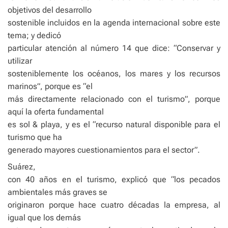
objetivos del desarrollo
sostenible incluidos en la agenda internacional sobre este
tema; y dedicó
particular atención al número 14 que dice: “Conservar y
utilizar
sosteniblemente los océanos, los mares y los recursos
marinos”, porque es “el
más directamente relacionado con el turismo”, porque
aquí la oferta fundamental
es sol & playa, y es el “recurso natural disponible para el
turismo que ha
generado mayores cuestionamientos para el sector”.
Suárez,
con 40 años en el turismo, explicó que “los pecados
ambientales más graves se
originaron porque hace cuatro décadas la empresa, al
igual que los demás