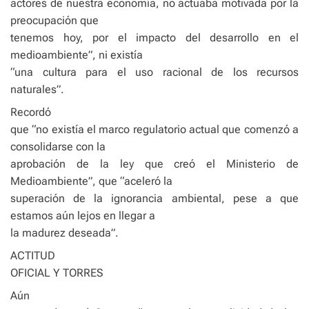
actores de nuestra economía, no actuaba motivada por la
preocupación que
tenemos hoy, por el impacto del desarrollo en el
medioambiente”, ni existía
“una cultura para el uso racional de los recursos
naturales”.
Recordó
que “no existía el marco regulatorio actual que comenzó a
consolidarse con la
aprobación de la ley que creó el Ministerio de
Medioambiente”, que “aceleró la
superación de la ignorancia ambiental, pese a que
estamos aún lejos en llegar a
la madurez deseada”.
ACTITUD
OFICIAL Y TORRES
Aún