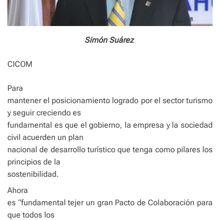
Simón
Suárez
CICOM
Para
mantener el posicionamiento logrado por el sector turismo
y seguir creciendo es
fundamental es que el gobierno, la empresa y la sociedad
civil acuerden un plan
nacional de desarrollo turístico que tenga como pilares los
principios de la
sostenibilidad.
Ahora
es “fundamental tejer un gran Pacto de Colaboración para
que todos los