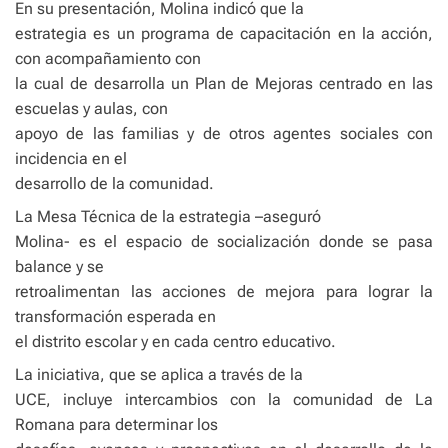
En su presentación, Molina indicó que la
estrategia es un programa de capacitación en la acción,
con acompañamiento con
la cual de desarrolla un Plan de Mejoras centrado en las
escuelas y aulas, con
apoyo de las familias y de otros agentes sociales con
incidencia en el
desarrollo de la comunidad.
La Mesa Técnica de la estrategia –aseguró
Molina- es el espacio de socialización donde se pasa
balance y se
retroalimentan las acciones de mejora para lograr la
transformación esperada en
el distrito escolar y en cada centro educativo.
La iniciativa, que se aplica a través de la
UCE, incluye intercambios con la comunidad de La
Romana para determinar los