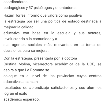
coordinadores
pedagógicos y 57 psicólogos y orientadores.
Hazim Torres informó que valora como positiva
la estrategia por ser una política de estado destinada a
mejorar la calidad
educativa con base en la escuela y sus actores,
involucrando a la comunidad y a
sus agentes sociales más relevantes en la toma de
decisiones para su mejora.
Con la estrategia, presentada por la doctora
Cristina Molina, vicerrectora académica de la UCE, se
aspira a que La Romana se
coloque en el nivel de las provincias cuyos centros
educativos alcanzan
resultados de aprendizaje satisfactorios y sus alumnos
logran el éxito
académico esperado.