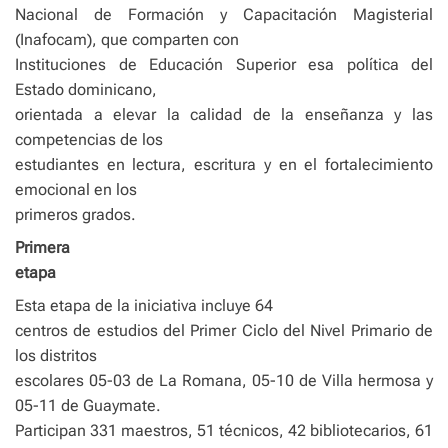
Nacional de Formación y Capacitación Magisterial
(Inafocam), que comparten con
Instituciones de Educación Superior esa política del
Estado dominicano,
orientada a elevar la calidad de la enseñanza y las
competencias de los
estudiantes en lectura, escritura y en el fortalecimiento
emocional en los
primeros grados.
Primera
etapa
Esta etapa de la iniciativa incluye 64
centros de estudios del Primer Ciclo del Nivel Primario de
los distritos
escolares 05-03 de La Romana, 05-10 de Villa hermosa y
05-11 de Guaymate.
Participan 331 maestros, 51 técnicos, 42 bibliotecarios, 61