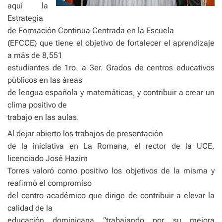
aquí la
Estrategia
de Formación Continua Centrada en la Escuela
(EFCCE) que tiene el objetivo de fortalecer el aprendizaje
a más de 8,551
estudiantes de 1ro. a 3er. Grados de centros educativos
públicos en las áreas
de lengua española y matemáticas, y contribuir a crear un
clima positivo de
trabajo en las aulas.
Al dejar abierto los trabajos de presentación
de la iniciativa en La Romana, el rector de la UCE,
licenciado José Hazim
Torres valoró como positivo los objetivos de la misma y
reafirmó el compromiso
del centro académico que dirige de contribuir a elevar la
calidad de la
educación dominicana “trabajando por su mejora