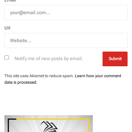
Url
Notify me of new posts by email.
This site uses Akismet to reduce spam.
Learn how your comment
data is processed
.