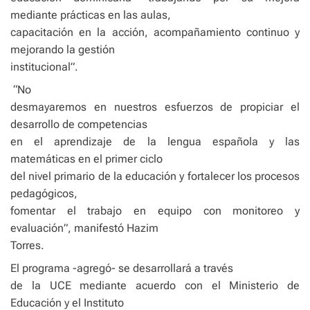
mediante prácticas en las aulas,
capacitación en la acción, acompañamiento continuo y
mejorando la gestión
institucional”.
“No
desmayaremos en nuestros esfuerzos de propiciar el
desarrollo de competencias
en el aprendizaje de la lengua española y las
matemáticas en el primer ciclo
del nivel primario de la educación y fortalecer los procesos
pedagógicos,
fomentar el trabajo en equipo con monitoreo y
evaluación”, manifestó Hazim
Torres.
El programa -agregó- se desarrollará a través
de la UCE mediante acuerdo con el Ministerio de
Educación y el Instituto