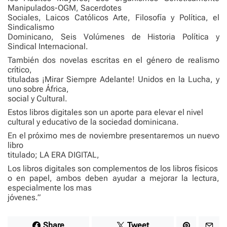
Manipulados-OGM, Sacerdotes
Sociales, Laicos Católicos Arte, Filosofía y Política, el
Sindicalismo
Dominicano, Seis Volúmenes de Historia Política y
Sindical Internacional.
También dos novelas escritas en el género de realismo
crítico,
tituladas ¡Mirar Siempre Adelante! Unidos en la Lucha, y
uno sobre África,
social y Cultural.
Estos libros digitales son un aporte para elevar el nivel
cultural y educativo de la sociedad dominicana.
En el próximo mes de noviembre presentaremos un nuevo
libro
titulado; LA ERA DIGITAL,
Los libros digitales son complementos de los libros físicos
o en papel, ambos deben ayudar a mejorar la lectura,
especialmente los mas
jóvenes.”
Share
Tweet