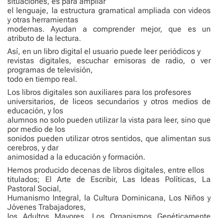
situaciones, es para ampliar
el lenguaje, la estructura gramatical ampliada con videos
y otras herramientas
modernas. Ayudan a comprender mejor, que es un
atributo de la lectura.
Así, en un libro digital el usuario puede leer periódicos y
revistas digitales, escuchar emisoras de radio, o ver
programas de televisión,
todo en tiempo real.
Los libros digitales son auxiliares para los profesores
universitarios, de liceos secundarios y otros medios de
educación, y los
alumnos no solo pueden utilizar la vista para leer, sino que
por medio de los
sonidos pueden utilizar otros sentidos, que alimentan sus
cerebros, y dar
animosidad a la educación y formación.
Hemos producido decenas de libros digitales, entre ellos
titulados; El Arte de Escribir, Las Ideas Políticas, La
Pastoral Social,
Humanismo Integral, la Cultura Dominicana, Los Niños y
Jóvenes Trabajadores,
los Adultos Mayores, Los Organismos Genéticamente