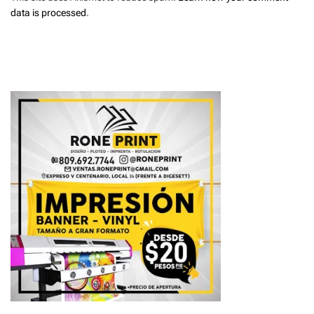
data is processed
.