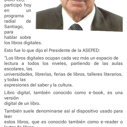
participó hoy
en un
programa
radial de
Santiago,
para
hablar sobre
los libros digitales.
Esto fue lo que dijo el Presidente de la ASEPED:
“Los libros digitales ocupan cada vez más un espacio de
lectura a todos los niveles, partiendo de las aulas
escolares, las
universidades, librerías, ferias de libros, talleres literarios,
y todas las
expresiones del saber y la cultura.
Libro digital, también conocido como e-book, es una
versión
digital de un libro.
También suele denominarse así al dispositivo usado para
leer
estos libros, que es conocido también como e-reader o