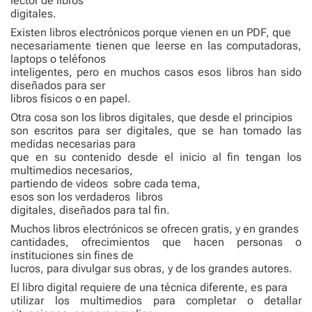
lector de libros
digitales.
Existen libros electrónicos porque vienen en un PDF, que
necesariamente tienen que leerse en las computadoras,
laptops o teléfonos
inteligentes, pero en muchos casos esos libros han sido
diseñados para ser
libros físicos o en papel.
Otra cosa son los libros digitales, que desde el principios
son escritos para ser digitales, que se han tomado las
medidas necesarias para
que en su contenido desde el inicio al fin tengan los
multimedios necesarios,
partiendo de videos sobre cada tema,
esos son los verdaderos libros
digitales, diseñados para tal fin.
Muchos libros electrónicos se ofrecen gratis, y en grandes
cantidades, ofrecimientos que hacen personas o
instituciones sin fines de
lucros, para divulgar sus obras, y de los grandes autores.
El libro digital requiere de una técnica diferente, es para
utilizar los multimedios para completar o detallar