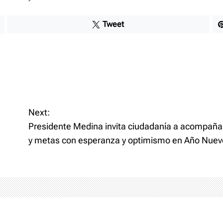
Tweet
Next:
Presidente Medina invita ciudadanía a acompaña
y metas con esperanza y optimismo en Año Nuev