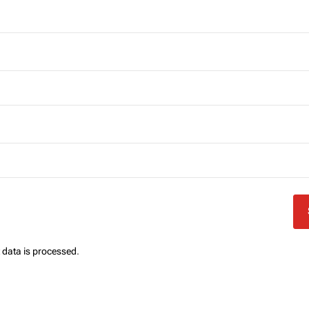
data is processed
.