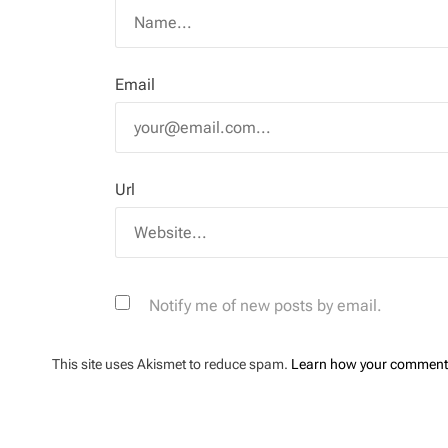
Email
Url
Notify me of new posts by email.
This site uses Akismet to reduce spam.
Learn how your comment 