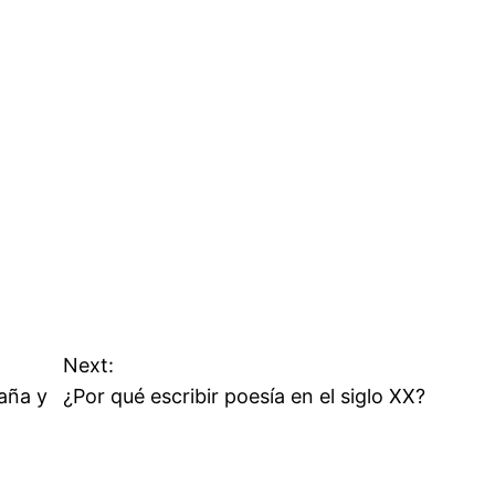
Next:
aña y
¿Por qué escribir poesía en el siglo XX?