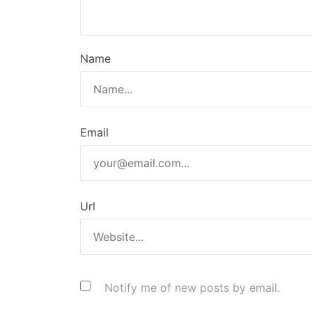
Name
Email
Url
Notify me of new posts by email.