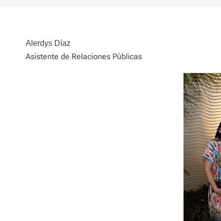
Alerdys Díaz
Asistente de Relaciones Públicas