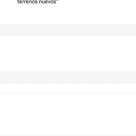
terrenos nuevos”