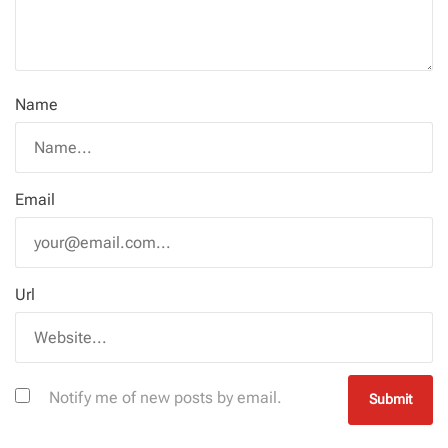
Name
Email
Url
Notify me of new posts by email.