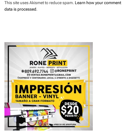
This site uses Akismet to reduce spam.
Learn how your comment
data is processed
.