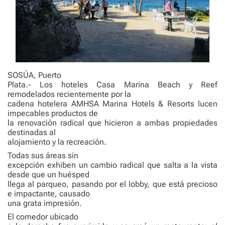
SOSÚA, Puerto
Plata.- Los hoteles Casa Marina Beach y Reef
remodelados recientemente por la
cadena hotelera AMHSA Marina Hotels & Resorts lucen
impecables productos de
la renovación radical que hicieron a ambas propiedades
destinadas al
alojamiento y la recreación.
Todas sus áreas sin
excepción exhiben un cambio radical que salta a la vista
desde que un huésped
llega al parqueo, pasando por el lobby, que está precioso
e impactante, causado
una grata impresión.
El comedor ubicado