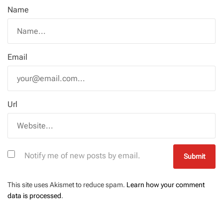
Name
Email
Url
Notify me of new posts by email.
This site uses Akismet to reduce spam.
Learn how your comment
data is processed
.