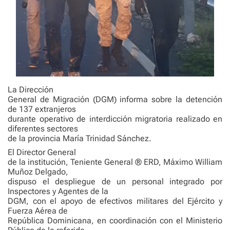
La Dirección
General de Migración (DGM) informa sobre la detención
de 137 extranjeros
durante operativo de interdicción migratoria realizado en
diferentes sectores
de la provincia María Trinidad Sánchez.
El Director General
de la institución, Teniente General ® ERD, Máximo William
Muñoz Delgado,
dispuso el despliegue de un personal integrado por
Inspectores y Agentes de la
DGM, con el apoyo de efectivos militares del Ejército y
Fuerza Aérea de
República Dominicana, en coordinación con el Ministerio