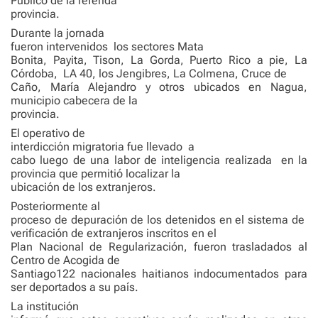
Público de la referida
provincia.
Durante la jornada
fueron intervenidos
los sectores Mata
Bonita, Payita, Tison, La Gorda, Puerto Rico a pie, La
Córdoba,
LA 40, los Jengibres, La Colmena, Cruce de
Caño, María Alejandro y otros ubicados en Nagua,
municipio cabecera de la
provincia.
El operativo de
interdicción migratoria fue llevado
a
cabo luego de una labor de inteligencia realizada
en la
provincia que permitió localizar la
ubicación de los extranjeros.
Posteriormente al
proceso de depuración de los detenidos en el sistema de
verificación de extranjeros inscritos en el
Plan Nacional de Regularización, fueron trasladados al
Centro de Acogida de
Santiago122 nacionales haitianos indocumentados para
ser deportados a su país.
La institución