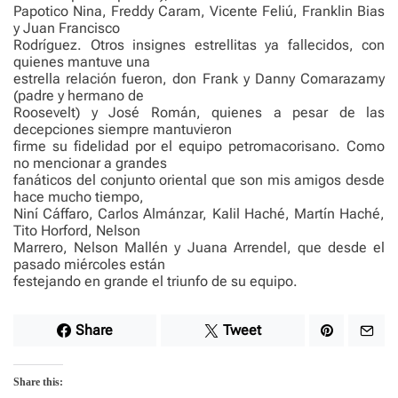
Papotico Nina, Freddy Caram, Vicente Feliú, Franklin Bias
y Juan Francisco
Rodríguez. Otros insignes estrellitas ya fallecidos, con
quienes mantuve una
estrella relación fueron, don Frank y Danny Comarazamy
(padre y hermano de
Roosevelt) y José Román, quienes a pesar de las
decepciones siempre mantuvieron
firme su fidelidad por el equipo petromacorisano. Como
no mencionar a grandes
fanáticos del conjunto oriental que son mis amigos desde
hace mucho tiempo,
Niní Cáffaro, Carlos Almánzar, Kalil Haché, Martín Haché,
Tito Horford, Nelson
Marrero, Nelson Mallén y Juana Arrendel, que desde el
pasado miércoles están
festejando en grande el triunfo de su equipo.
Share
Tweet
Share this: