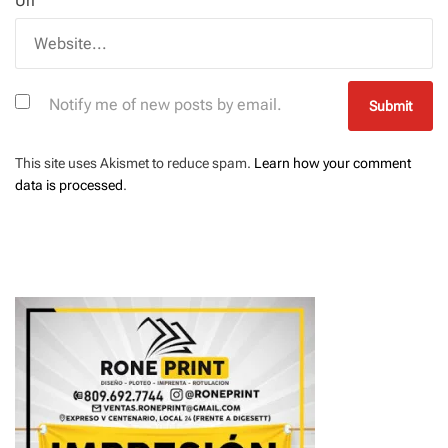
Url
Notify me of new posts by email.
This site uses Akismet to reduce spam.
Learn how your comment
data is processed
.