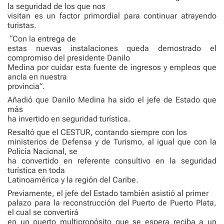
la seguridad de los que nos
visitan es un factor primordial para continuar atrayendo
turistas.
“Con la entrega de
estas nuevas instalaciones queda demostrado el
compromiso del presidente Danilo
Medina por cuidar esta fuente de ingresos y empleos que
ancla en nuestra
provincia”.
Añadió que Danilo Medina ha sido el jefe de Estado que
más
ha invertido en seguridad turística.
Resaltó que el CESTUR, contando siempre con los
ministerios de Defensa y de Turismo, al igual que con la
Policía Nacional, se
ha convertido en referente consultivo en la seguridad
turística en toda
Latinoamérica y la región del Caribe.
Previamente, el jefe del Estado también asistió al primer
palazo para la reconstrucción del Puerto de Puerto Plata,
el cual se convertirá
en un puerto multipropósito que se espera reciba a un