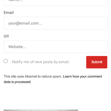
Email
Url
Notify me of new posts by email.
This site uses Akismet to reduce spam.
Learn how your comment
data is processed
.