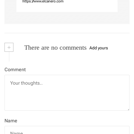
https://www.elcanero.com
+
There are no comments
Add yours
Comment
Name