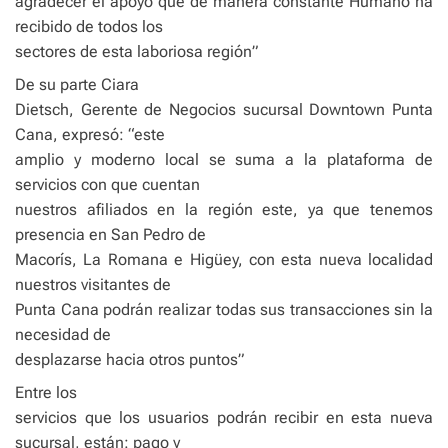
agradecer el apoyo que de manera constante Humano ha
recibido de todos los
sectores de esta laboriosa región”
De su parte Ciara
Dietsch, Gerente de Negocios sucursal Downtown Punta
Cana, expresó: “este
amplio y moderno local se suma a la plataforma de
servicios con que cuentan
nuestros afiliados en la región este, ya que tenemos
presencia en San Pedro de
Macorís, La Romana e Higüey, con esta nueva localidad
nuestros visitantes de
Punta Cana podrán realizar todas sus transacciones sin la
necesidad de
desplazarse hacia otros puntos”
Entre los
servicios que los usuarios podrán recibir en esta nueva
sucursal, están: pago y