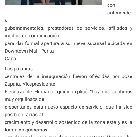
con
autoridade
s
gubernamentales, prestadores de servicios, afiliados y
medios de comunicación,
para dar formal apertura a su nueva sucursal ubicada en
Downtown Mall, Punta
Cana.
Las palabras
centrales de la inauguración fueron ofrecidas por José
Zapata, Vicepresidente
Ejecutivo de Humano, quién explicó “hoy nos sentimos
muy orgullosos de
presentarles esta nuevo espacio de servicio, que ha sido
posible gracias al
crecimiento y desarrollo sostenido de la zona este y es la
forma en queremos