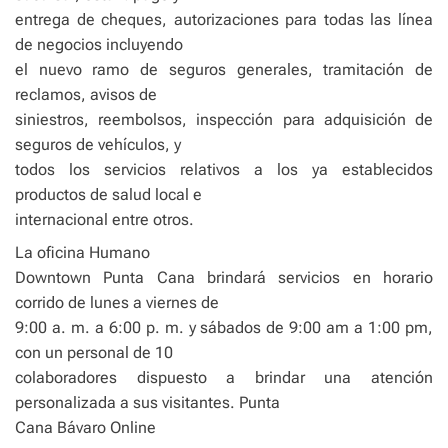
entrega de cheques, autorizaciones para todas las línea
de negocios incluyendo
el nuevo ramo de seguros generales, tramitación de
reclamos, avisos de
siniestros, reembolsos, inspección para adquisición de
seguros de vehículos, y
todos los servicios relativos a los ya establecidos
productos de salud local e
internacional entre otros.
La oficina Humano
Downtown Punta Cana brindará servicios en horario
corrido de lunes a viernes de
9:00 a. m. a 6:00 p. m. y sábados de 9:00 am a 1:00 pm,
con un personal de 10
colaboradores dispuesto a brindar una atención
personalizada a sus visitantes. Punta
Cana Bávaro Online