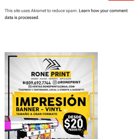
This site uses Akismet to reduce spam.
Learn how your comment
data is processed
.