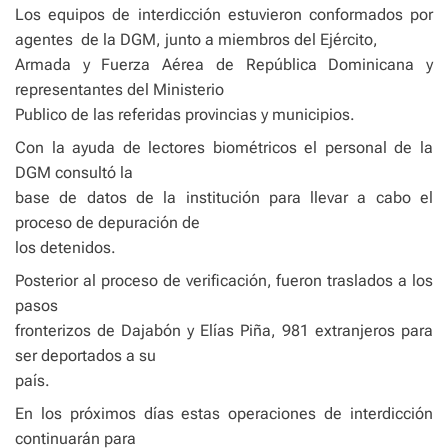
Los equipos de interdicción estuvieron conformados por
agentes
de la DGM, junto a miembros del Ejército,
Armada y Fuerza Aérea de República Dominicana y
representantes del Ministerio
Publico de las referidas provincias y municipios.
Con la ayuda de lectores biométricos el personal de la
DGM consultó la
base de datos de la institución para llevar a cabo el
proceso de depuración de
los detenidos.
Posterior al proceso de verificación, fueron traslados a los
pasos
fronterizos de Dajabón y Elías Piña, 981 extranjeros para
ser deportados a su
país.
En los próximos días estas operaciones de interdicción
continuarán para