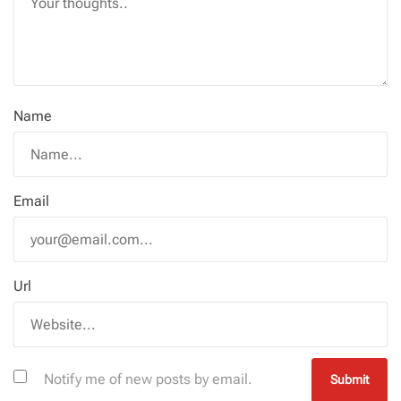
Name
Email
Url
Notify me of new posts by email.