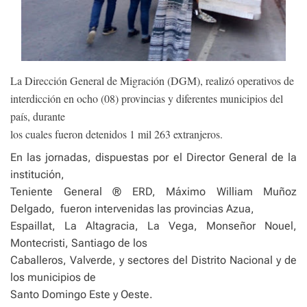
La Dirección General de Migración (DGM), realizó operativos de
interdicción en ocho (08) provincias y diferentes municipios del
país, durante
los cuales fueron detenidos 1 mil 263 extranjeros.
En las jornadas, dispuestas por el Director General de la
institución,
Teniente General ® ERD, Máximo William Muñoz
Delgado,
fueron intervenidas las provincias Azua,
Espaillat, La Altagracia, La Vega, Monseñor Nouel,
Montecristi, Santiago de los
Caballeros, Valverde, y sectores del Distrito Nacional y de
los municipios de
Santo Domingo Este y Oeste.