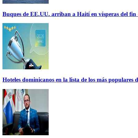
Buques de EE.UU. arriban a Haití en vísperas del fi
Hoteles dominicanos en la lista de los más populares