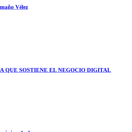
aamaño Vélez
A QUE SOSTIENE EL NEGOCIO DIGITAL