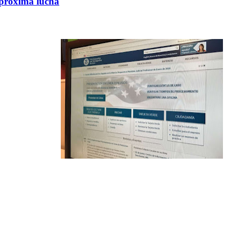
a próxima lucha