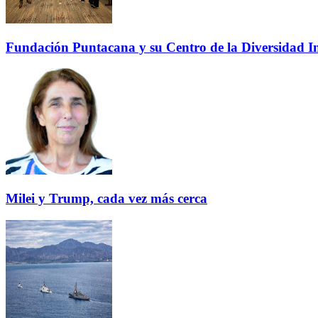
Fundación Puntacana y su Centro de la Diversidad Inf
Milei y Trump, cada vez más cerca