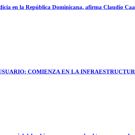
perdicia en la República Dominicana, afirma Claudio C
 USUARIO: COMIENZA EN LA INFRAESTRUCTUR