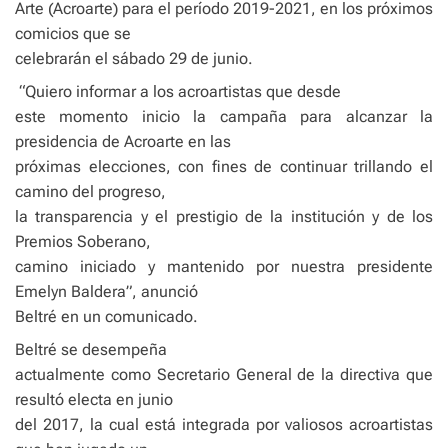
Arte (Acroarte) para el período 2019-2021, en los próximos
comicios que se
celebrarán el sábado 29 de junio.
“Quiero informar a los acroartistas que desde
este momento inicio la campaña para alcanzar la
presidencia de Acroarte en las
próximas elecciones, con fines de continuar trillando el
camino del progreso,
la transparencia y el prestigio de la institución y de los
Premios Soberano,
camino iniciado y mantenido por nuestra presidente
Emelyn Baldera”, anunció
Beltré en un comunicado.
Beltré se desempeña
actualmente como Secretario General de la directiva que
resultó electa en junio
del 2017, la cual está integrada por valiosos acroartistas