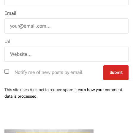
Email
Url
Notify me of new posts by email.
This site uses Akismet to reduce spam.
Learn how your comment
data is processed
.