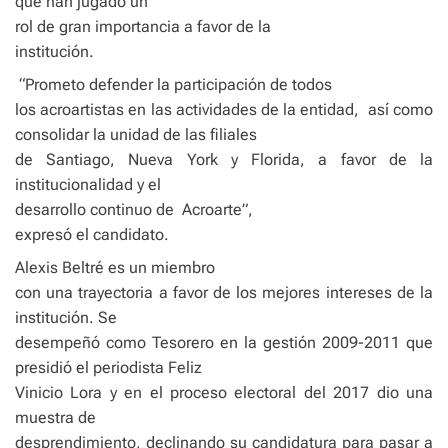
que han jugado un
rol de gran importancia a favor de la
institución.
“Prometo defender la participación de todos
los acroartistas en las actividades de la entidad,
así como
consolidar la unidad de las filiales
de Santiago, Nueva York y Florida, a favor de la
institucionalidad y el
desarrollo continuo de
Acroarte”,
expresó el candidato.
Alexis Beltré es un miembro
con una trayectoria a favor de los mejores intereses de la
institución. Se
desempeñó como Tesorero en la gestión 2009-2011 que
presidió el periodista Feliz
Vinicio Lora y en el proceso electoral del 2017 dio una
muestra de
desprendimiento, declinando su candidatura para pasar a