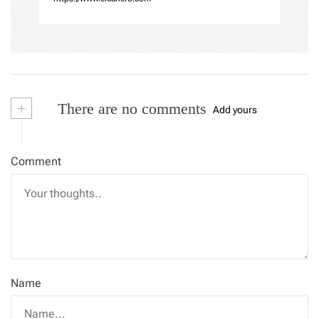
+
There are no comments
Add yours
Comment
Name