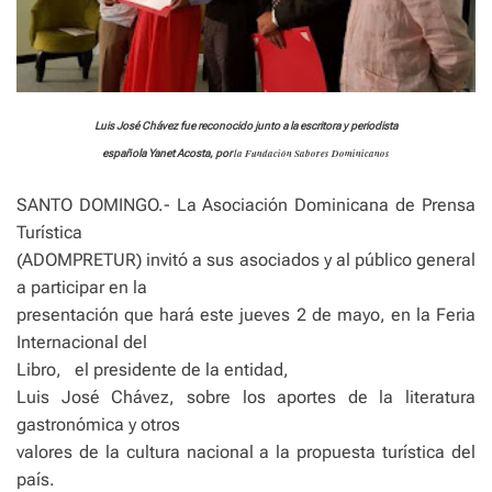
Luis José Chávez fue reconocido junto a la escritora y periodista
la Fundación Sabores Dominicanos
española Yanet Acosta, por
SANTO DOMINGO.- La Asociación Dominicana de Prensa
Turística
(ADOMPRETUR) invitó a sus asociados y al público general
a participar en la
presentación que hará este jueves 2 de mayo, en la Feria
Internacional del
Libro,
el presidente de la entidad,
Luis José Chávez, sobre los aportes de la literatura
gastronómica y otros
valores de la cultura nacional a la propuesta turística del
país.