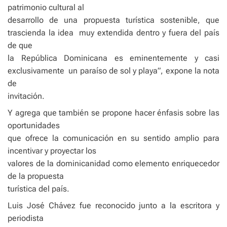
patrimonio cultural al
desarrollo de una propuesta turística sostenible, que
trascienda la idea
muy extendida dentro y fuera del país
de que
la República Dominicana es eminentemente y casi
exclusivamente
un paraíso de sol y playa”, expone la nota
de
invitación.
Y agrega que también se propone hacer énfasis sobre las
oportunidades
que ofrece la comunicación en su sentido amplio para
incentivar y proyectar los
valores de la dominicanidad como elemento enriquecedor
de la propuesta
turística del país.
Luis José Chávez fue reconocido junto a la escritora y
periodista