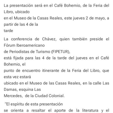
La presentación será en el Café Bohemio, de la Feria del
Libro, ubicado
en el Museo de la Casas Reales, este jueves 2 de mayo, a
partir de las 4 de la
tarde
La conferencia de Chávez, quien también preside el
Fórum Iberoamericano
de Periodistas de Turismo (FIPETUR),
está fijada para las 4 de la tarde del jueves en el Café
Bohemio, el
punto de encuentro itinerante de la Feria del Libro, que
esta vez estará
ubicado en el Museo de las Casas Reales, en la calle Las
Damas, esquina Las
Mercedes,
de la Ciudad Colonial.
“El espíritu de esta presentación
se orienta a resaltar el aporte de la literatura y el