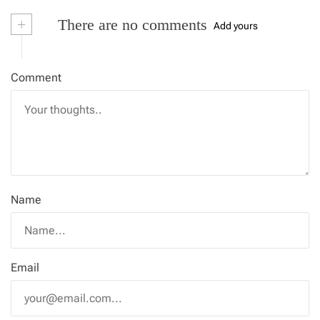
+
There are no comments
Add yours
Comment
Name
Email