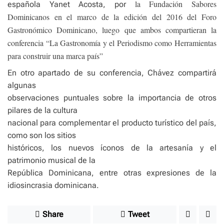
la Fundación Sabores
española Yanet Acosta, por
Dominicanos en el marco de la edición del 2016 del Foro
Gastronómico Dominicano, luego que ambos compartieran la
conferencia “La Gastronomía y el Periodismo como Herramientas
para construir una marca país”
En otro apartado de su conferencia, Chávez compartirá
algunas
observaciones puntuales sobre la importancia de otros
pilares de la cultura
nacional para complementar el producto turístico del país,
como son los sitios
históricos, los nuevos íconos de la artesanía y el
patrimonio musical de la
República Dominicana, entre otras expresiones de la
idiosincrasia dominicana.
Share
Tweet