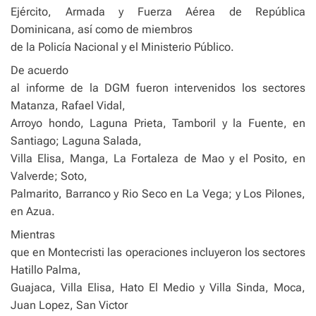
Ejército, Armada y Fuerza Aérea de República
Dominicana, así como de miembros
de la Policía Nacional y el Ministerio Público.
De acuerdo
al informe de la DGM fueron intervenidos los sectores
Matanza, Rafael Vidal,
Arroyo hondo, Laguna Prieta, Tamboril y la Fuente, en
Santiago; Laguna Salada,
Villa Elisa, Manga, La Fortaleza de Mao y el Posito, en
Valverde; Soto,
Palmarito, Barranco y Rio Seco en La Vega; y Los Pilones,
en Azua.
Mientras
que en Montecristi las operaciones incluyeron los sectores
Hatillo Palma,
Guajaca, Villa Elisa, Hato El Medio y Villa Sinda, Moca,
Juan Lopez, San Victor