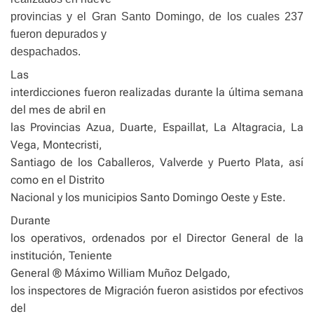
provincias y el Gran Santo Domingo, de los cuales 237
fueron depurados y
despachados.
Las
interdicciones fueron realizadas durante la última semana
del mes de abril en
las Provincias Azua, Duarte, Espaillat, La Altagracia, La
Vega, Montecristi,
Santiago de los Caballeros, Valverde y Puerto Plata, así
como en el Distrito
Nacional y los municipios Santo Domingo Oeste y Este.
Durante
los operativos, ordenados por el Director General de la
institución, Teniente
General ® Máximo William Muñoz Delgado,
los inspectores de Migración fueron asistidos por efectivos
del