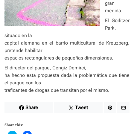
gran
medida.
El Görlitzer
Park,
situado en la
capital alemana en el barrio multicultural de Kreuzberg,
pretende habilitar
espacios rectangulares de pequeñas dimensiones.
El director del parque, Cengiz Demirci,
ha hecho esta propuesta dada la problemática que tiene
el parque con los
traficantes de drogas que transitan por el mismo.
Share
Tweet
Share this: