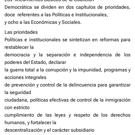
Democrática se dividen en dos capítulos de prioridades,
doce
referentes a las Políticas e Institucionales,
y ocho a las Económicas y Sociales.
Las prioridades
Políticas e institucionales se sintetizan en reformas para
restablecer la
democracia y la separación e independencia de los
poderes del Estado, declarar
la guerra total a la corrupción y la impunidad, programas y
acciones integrales
de prevención y control de la delincuencia para garantizar
la seguridad
ciudadana, políticas efectivas de control de la inmigración
con estricto
cumplimiento de las leyes y respeto de los derechos
humanos, y fortalecer la
descentralización y el carácter subsidiario