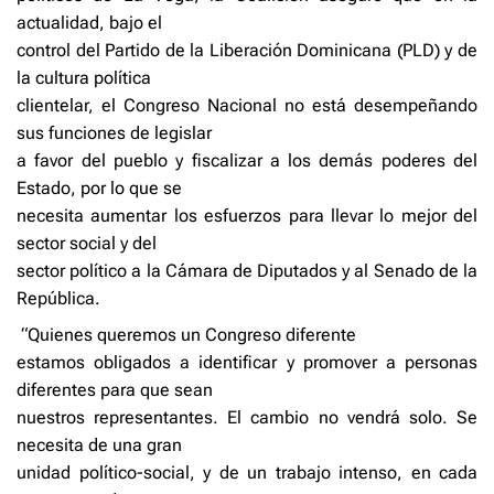
actualidad, bajo el
control del Partido de la Liberación Dominicana (PLD) y de
la cultura política
clientelar, el Congreso Nacional no está desempeñando
sus funciones de legislar
a favor del pueblo y fiscalizar a los demás poderes del
Estado, por lo que se
necesita aumentar los esfuerzos para llevar lo mejor del
sector social y del
sector político a la Cámara de Diputados y al Senado de la
República.
“Quienes queremos un Congreso diferente
estamos obligados a identificar y promover a personas
diferentes para que sean
nuestros representantes. El cambio no vendrá solo. Se
necesita de una gran
unidad político-social, y de un trabajo intenso, en cada