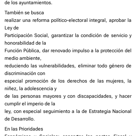
de los ayuntamientos.
También se busca
realizar una reforma político-electoral integral, aprobar la
Ley de
Participación Social, garantizar la condición de servicio y
honorabilidad de la
Función Pública, dar renovado impulso a la protección del
medio ambiente,
reduciendo las vulnerabilidades, eliminar todo género de
discriminación con
especial promoción de los derechos de las mujeres, la
niñez, la adolescencia y
de las personas mayores y con discapacidades, y hacer
cumplir el imperio de la
ley, con especial seguimiento a la de Estrategia Nacional
de Desarrollo.
En las Prioridades