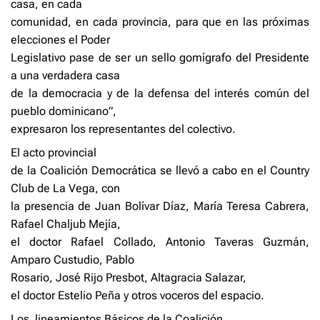
casa, en cada
comunidad, en cada provincia, para que en las próximas
elecciones el Poder
Legislativo pase de ser un sello gomígrafo del Presidente
a una verdadera casa
de la democracia y de la defensa del interés común del
pueblo dominicano”,
expresaron los representantes del colectivo.
El acto provincial
de la Coalición Democrática se llevó a cabo en el Country
Club de La Vega, con
la presencia de Juan Bolívar Díaz, María Teresa Cabrera,
Rafael Chaljub Mejía,
el doctor Rafael Collado, Antonio Taveras Guzmán,
Amparo Custudio, Pablo
Rosario, José Rijo Presbot, Altagracia Salazar,
el doctor Estelio Peña y otros voceros del espacio.
Los
lineamientos Básicos de la Coalición