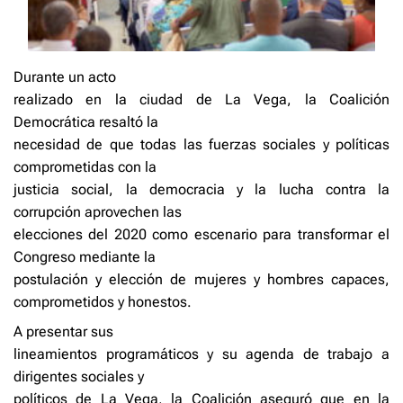
Durante un acto
realizado en la ciudad de La Vega, la Coalición
Democrática resaltó la
necesidad de que todas las fuerzas sociales y políticas
comprometidas con la
justicia social, la democracia y la lucha contra la
corrupción aprovechen las
elecciones del 2020 como escenario para transformar el
Congreso mediante la
postulación y elección de mujeres y hombres capaces,
comprometidos y honestos.
A presentar sus
lineamientos programáticos y su agenda de trabajo a
dirigentes sociales y
políticos de La Vega, la Coalición aseguró que en la