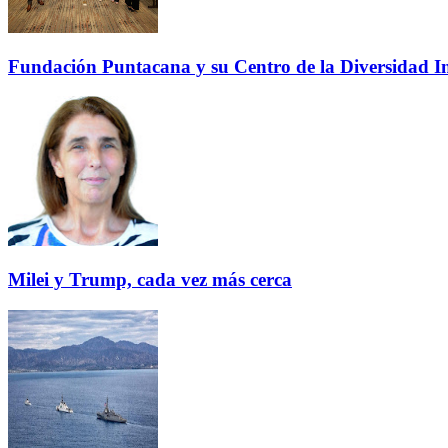
Fundación Puntacana y su Centro de la Diversidad Inf
Milei y Trump, cada vez más cerca