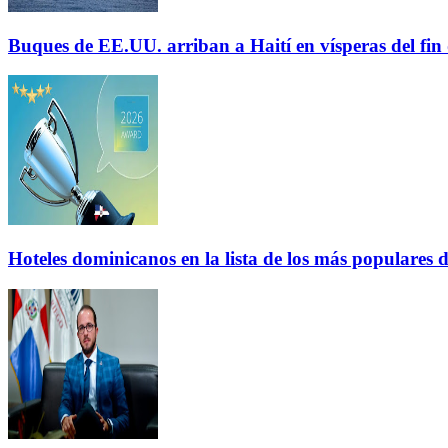
Buques de EE.UU. arriban a Haití en vísperas del fi
Hoteles dominicanos en la lista de los más populares