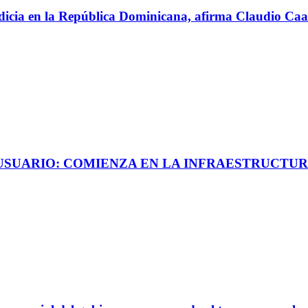
perdicia en la República Dominicana, afirma Claudio C
 USUARIO: COMIENZA EN LA INFRAESTRUCTUR