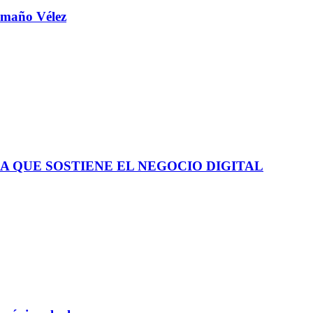
aamaño Vélez
A QUE SOSTIENE EL NEGOCIO DIGITAL