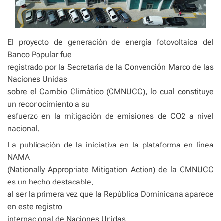
El proyecto de generación de energía fotovoltaica del
Banco Popular fue
registrado por la Secretaría de la Convención Marco de las
Naciones Unidas
sobre el Cambio Climático (CMNUCC), lo cual constituye
un reconocimiento a su
esfuerzo en la mitigación de emisiones de CO2 a nivel
nacional.
La publicación de la iniciativa en la plataforma en línea
NAMA
(Nationally Appropriate Mitigation Action) de la CMNUCC
es un hecho destacable,
al ser la primera vez que la República Dominicana aparece
en este registro
internacional de Naciones Unidas.