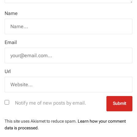
Name
Email
Url
Notify me of new posts by email.
This site uses Akismet to reduce spam.
Learn how your comment
data is processed
.