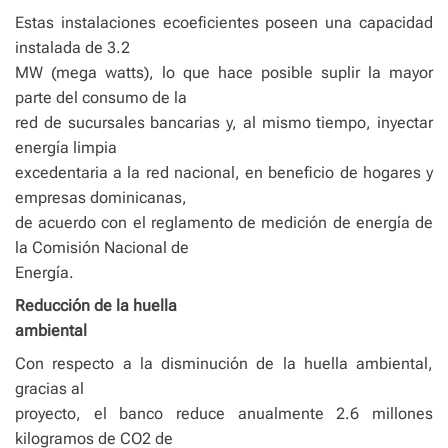
Estas instalaciones ecoeficientes poseen una capacidad
instalada de 3.2
MW (mega watts), lo que hace posible suplir la mayor
parte del consumo de la
red de sucursales bancarias y, al mismo tiempo, inyectar
energía limpia
excedentaria a la red nacional, en beneficio de hogares y
empresas dominicanas,
de acuerdo con el reglamento de medición de energía de
la Comisión Nacional de
Energía.
Reducción de la huella
ambiental
Con respecto a la disminución de la huella ambiental,
gracias al
proyecto, el banco reduce anualmente 2.6 millones
kilogramos de CO2 de