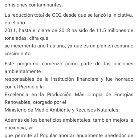
emisiones contaminantes.
La reducción total de CO2 desde que se lanzó la iniciativa,
en el año
2011, hasta el cierre de 2018 ha sido de 11.5 millones de
toneladas, cifra que
se incrementa año tras año, ya que es un plan en continuo
crecimiento.
Este programa comenzó como parte de las acciones
ambientalmente
responsables de la institución financiera y fue honrado
con el Premio a la
Excelencia en la Producción Más Limpia de Energías
Renovables, otorgado por el
Ministerio de Medio Ambiente y Recursos Naturales.
Además de los beneficios ambientales, también mejora la
eficiencia, ya
que permite al Popular ahorrar anualmente alrededor de