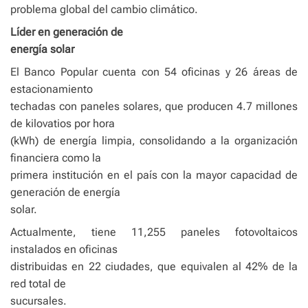
problema global del cambio climático.
Líder en generación de
energía solar
El Banco Popular cuenta con 54 oficinas y 26 áreas de
estacionamiento
techadas con paneles solares, que producen 4.7 millones
de kilovatios por hora
(kWh) de energía limpia, consolidando a la organización
financiera como la
primera institución en el país con la mayor capacidad de
generación de energía
solar.
Actualmente, tiene 11,255 paneles fotovoltaicos
instalados en oficinas
distribuidas en 22 ciudades, que equivalen al 42% de la
red total de
sucursales.