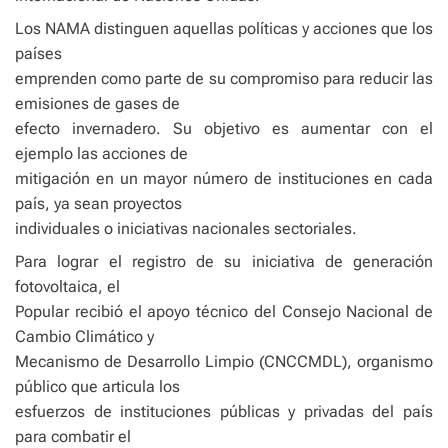
Los NAMA distinguen aquellas políticas y acciones que los
países
emprenden como parte de su compromiso para reducir las
emisiones de gases de
efecto invernadero. Su objetivo es aumentar con el
ejemplo las acciones de
mitigación en un mayor número de instituciones en cada
país, ya sean proyectos
individuales o iniciativas nacionales sectoriales.
Para lograr el registro de su iniciativa de generación
fotovoltaica, el
Popular recibió el apoyo técnico del Consejo Nacional de
Cambio Climático y
Mecanismo de Desarrollo Limpio (CNCCMDL), organismo
público que articula los
esfuerzos de instituciones públicas y privadas del país
para combatir el