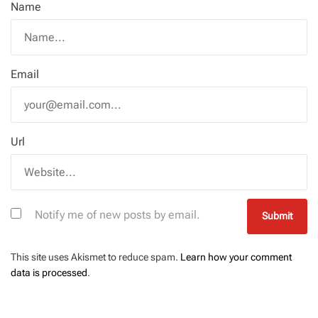
Name
Email
Url
Notify me of new posts by email.
This site uses Akismet to reduce spam.
Learn how your comment
data is processed
.