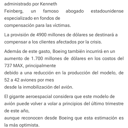
administrado por Kenneth
Feinberg, un famoso abogado estadounidense
especializado en fondos de
compensación para las víctimas.
La provisión de 4900 millones de dólares se destinará a
compensar a los clientes afectados por la crisis.
Además de este gasto, Boeing también incurrirá en un
aumento de 1.700 millones de dólares en los costos del
737 MAX, principalmente
debido a una reducción en la producción del modelo, de
52 a 42 aviones por mes
desde la inmobilización del avión.
El gigante aeroespacial considera que este modelo de
avión puede volver a volar a principios del último trimestre
de este año,
aunque reconocen desde Boeing que esta estimación es
la más optimista.