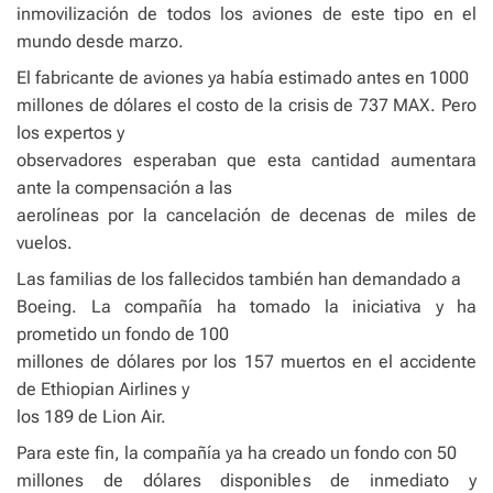
inmovilización de todos los aviones de este tipo en el
mundo desde marzo.
El fabricante de aviones ya había estimado antes en 1000
millones de dólares el costo de la crisis de 737 MAX. Pero
los expertos y
observadores esperaban que esta cantidad aumentara
ante la compensación a las
aerolíneas por la cancelación de decenas de miles de
vuelos.
Las familias de los fallecidos también han demandado a
Boeing. La compañía ha tomado la iniciativa y ha
prometido un fondo de 100
millones de dólares por los 157 muertos en el accidente
de Ethiopian Airlines y
los 189 de Lion Air.
Para este fin, la compañía ya ha creado un fondo con 50
millones de dólares disponibles de inmediato y