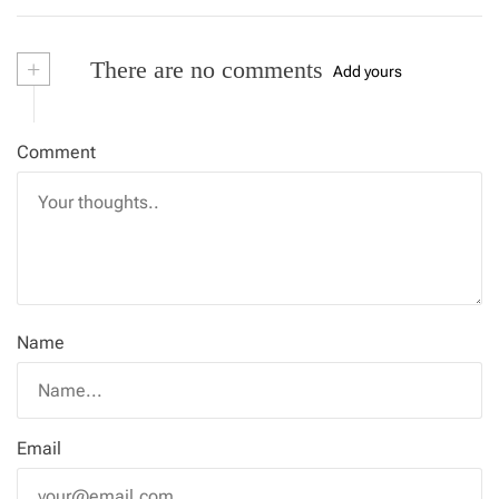
+
There are no comments
Add yours
Comment
Name
Email