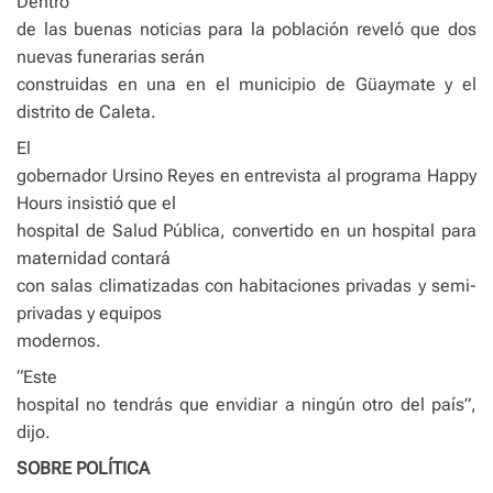
Dentro
de las buenas noticias para la población reveló que dos
nuevas funerarias serán
construidas en una en el municipio de Güaymate y el
distrito de Caleta.
El
gobernador Ursino Reyes en entrevista al programa Happy
Hours insistió que el
hospital de Salud Pública, convertido en un hospital para
maternidad contará
con salas climatizadas con habitaciones privadas y semi-
privadas y equipos
modernos.
“Este
hospital no tendrás que envidiar a ningún otro del país”,
dijo.
SOBRE POLÍTICA