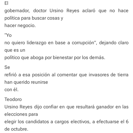
El
gobernador, doctor Ursino Reyes aclaró que no hace
política para buscar cosas y
hacer negocio.
“Yo
no quiero liderazgo en base a corrupción”, dejando claro
que es un
político que aboga por bienestar por los demás.
Se
refirió a esa posición al comentar que invasores de tierra
han querido reunirse
con él.
Teodoro
Ursino Reyes dijo confiar en que resultará ganador en las
elecciones para
elegir los candidatos a cargos electivos, a efectuarse el 6
de octubre.