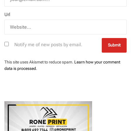
Url
Notify me of new posts by email.
This site uses Akismet to reduce spam.
Learn how your comment
data is processed
.