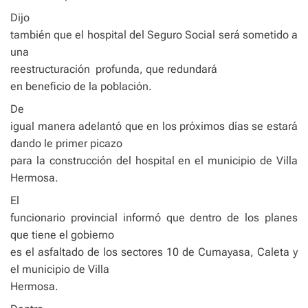
Dijo
también que el hospital del Seguro Social será sometido a
una
reestructuración
profunda, que redundará
en beneficio de la población.
De
igual manera adelantó que en los próximos días se estará
dando le primer picazo
para la construcción del hospital en el municipio de Villa
Hermosa.
El
funcionario provincial informó que dentro de los planes
que tiene el gobierno
es el asfaltado de los sectores 10 de Cumayasa, Caleta y
el municipio de Villa
Hermosa.