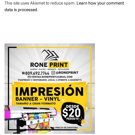
This site uses Akismet to reduce spam.
Learn how your comment
data is processed
.