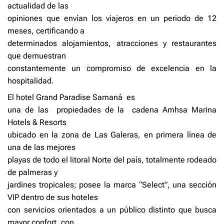
actualidad de las
opiniones que envían los viajeros en un periodo de 12
meses, certificando a
determinados alojamientos, atracciones y restaurantes
que demuestran
constantemente un compromiso de excelencia en la
hospitalidad.
El hotel Grand Paradise Samaná
es
una de las
propiedades de la
cadena Amhsa Marina
Hotels & Resorts
ubicado en la zona de Las Galeras, en primera línea de
una de las mejores
playas de todo el litoral Norte del país, totalmente rodeado
de palmeras y
jardines tropicales; posee la marca “Select”, una sección
VIP dentro de sus hoteles
con servicios orientados a un público distinto que busca
mayor confort, con