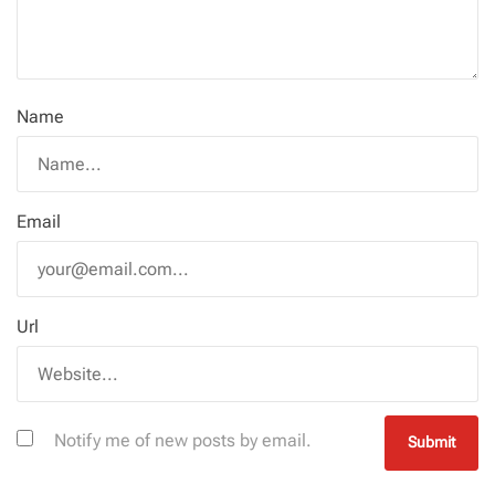
Name
Email
Url
Notify me of new posts by email.