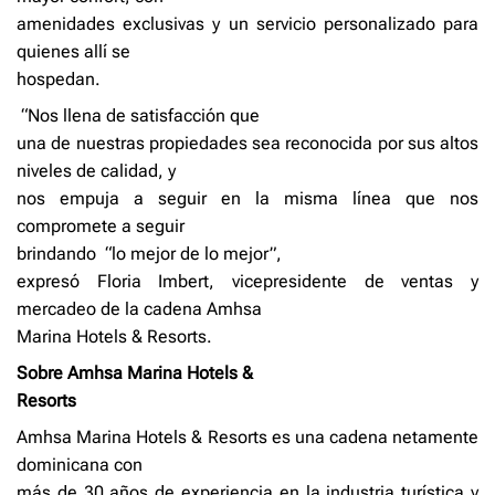
amenidades exclusivas y un servicio personalizado para
quienes allí se
hospedan.
“Nos llena de satisfacción que
una de nuestras propiedades sea reconocida por sus altos
niveles de calidad, y
nos empuja a seguir en la misma línea que nos
compromete a seguir
brindando
“lo mejor de lo mejor”,
expresó Floria Imbert, vicepresidente de ventas y
mercadeo de la cadena Amhsa
Marina Hotels & Resorts.
Sobre Amhsa Marina Hotels &
Resorts
Amhsa Marina Hotels & Resorts es una cadena netamente
dominicana con
más de 30 años de experiencia en la industria turística y