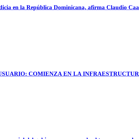
perdicia en la República Dominicana, afirma Claudio C
 USUARIO: COMIENZA EN LA INFRAESTRUCTUR