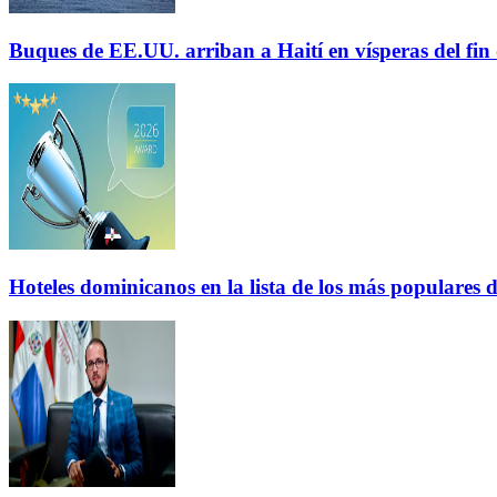
Buques de EE.UU. arriban a Haití en vísperas del fi
Hoteles dominicanos en la lista de los más populares