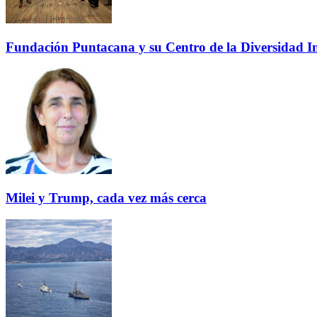
Fundación Puntacana y su Centro de la Diversidad Inf
Milei y Trump, cada vez más cerca