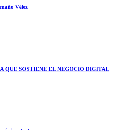
aamaño Vélez
A QUE SOSTIENE EL NEGOCIO DIGITAL