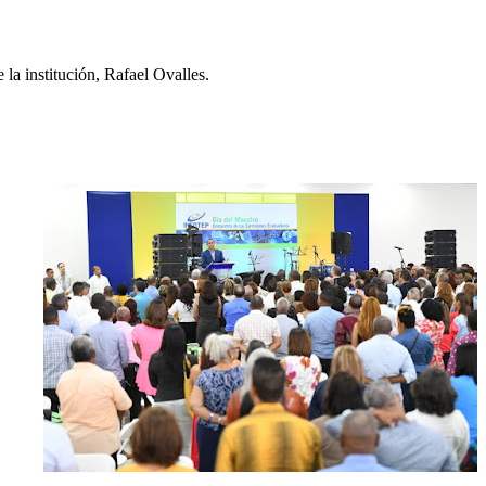
e la institución, Rafael Ovalles.