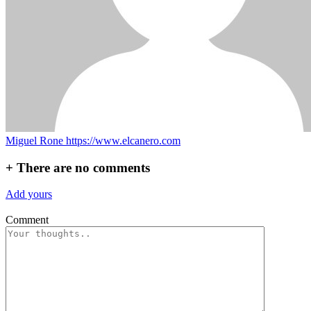
Miguel Rone
https://www.elcanero.com
+
There are no comments
Add yours
Comment