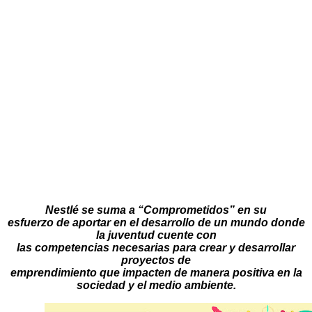
Nestlé se suma a “Comprometidos” en su
esfuerzo de aportar en el desarrollo de un mundo donde
la juventud cuente con
las competencias necesarias para crear y desarrollar
proyectos de
emprendimiento que impacten de manera positiva en la
sociedad y el medio ambiente.