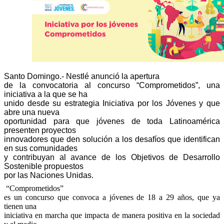
Santo Domingo.- Nestlé anunció la apertura
de la convocatoria al concurso “Comprometidos”, una
iniciativa a la que se ha
unido desde su estrategia Iniciativa por los Jóvenes y que
abre una nueva
oportunidad para que jóvenes de toda Latinoamérica
presenten proyectos
innovadores que den solución a los desafíos que identifican
en sus comunidades
y contribuyan al avance de los Objetivos de Desarrollo
Sostenible propuestos
por las Naciones Unidas.
“Comprometidos”
es un concurso que convoca a jóvenes de 18 a 29 años, que ya
tienen una
iniciativa en marcha que impacta de manera positiva en la sociedad