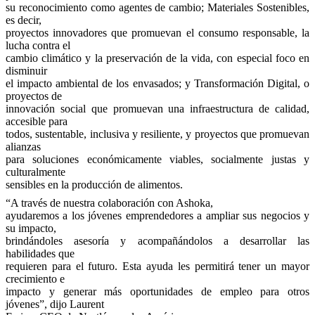
su reconocimiento como agentes de cambio; Materiales Sostenibles,
es decir,
proyectos innovadores que promuevan el consumo responsable, la
lucha contra el
cambio climático y la preservación de la vida, con especial foco en
disminuir
el impacto ambiental de los envasados; y Transformación Digital, o
proyectos de
innovación social que promuevan una infraestructura de calidad,
accesible para
todos, sustentable, inclusiva y resiliente, y proyectos que promuevan
alianzas
para soluciones económicamente viables, socialmente justas y
culturalmente
sensibles en la producción de alimentos.
“A través de nuestra colaboración con Ashoka,
ayudaremos a los jóvenes emprendedores a ampliar sus negocios y
su impacto,
brindándoles asesoría y acompañándolos a desarrollar las
habilidades que
requieren para el futuro. Esta ayuda les permitirá tener un mayor
crecimiento e
impacto y generar más oportunidades de empleo para otros
jóvenes”, dijo Laurent