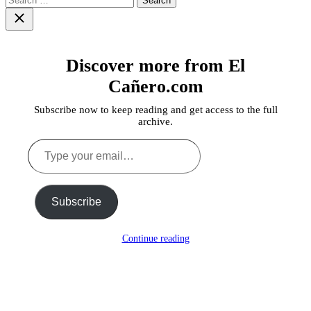
for:
Close
search
Discover more from El
Cañero.com
Subscribe now to keep reading and get access to the full
archive.
Type
your
email…
Subscribe
Continue reading