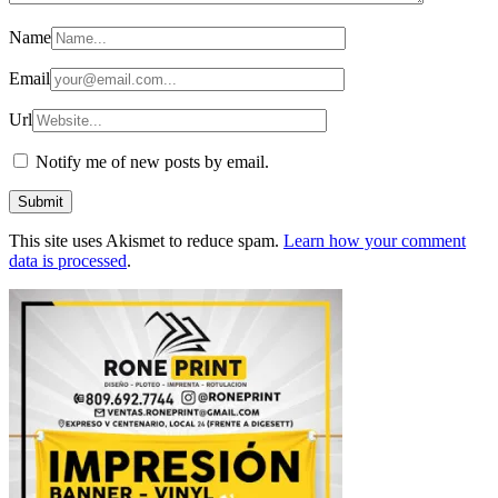
Name
Email
Url
Notify me of new posts by email.
This site uses Akismet to reduce spam.
Learn how your comment
data is processed
.