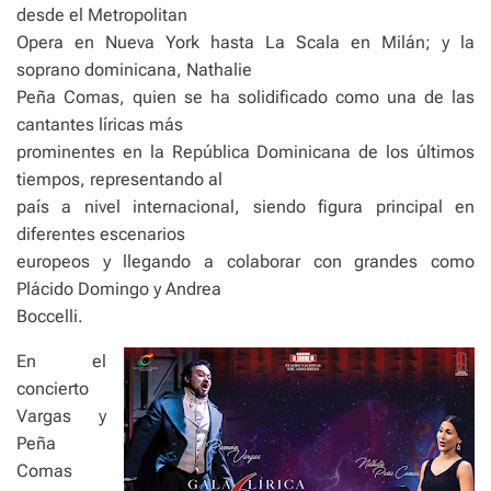
desde el Metropolitan
Opera en Nueva York hasta La Scala en Milán; y la
soprano dominicana, Nathalie
Peña Comas, quien se ha solidificado como una de las
cantantes líricas más
prominentes en la República Dominicana de los últimos
tiempos, representando al
país a nivel internacional, siendo figura principal en
diferentes escenarios
europeos y llegando a colaborar con grandes como
Plácido Domingo y Andrea
Boccelli.
En el
concierto
Vargas y
Peña
Comas