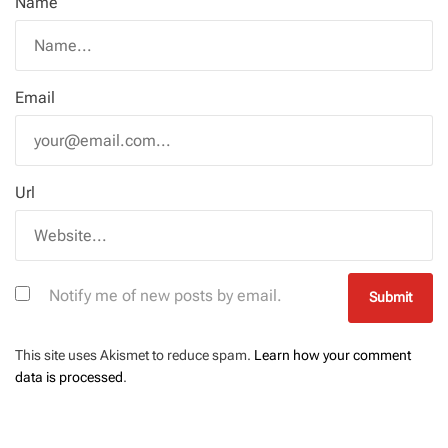
Name
Email
Url
Notify me of new posts by email.
This site uses Akismet to reduce spam.
Learn how your comment
data is processed
.