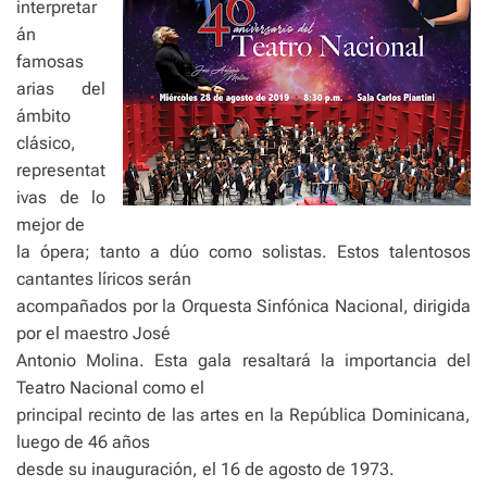
interpretar
án
famosas
arias del
ámbito
clásico,
representat
ivas de lo
mejor de
la ópera; tanto a dúo como solistas. Estos talentosos
cantantes líricos serán
acompañados por la Orquesta Sinfónica Nacional, dirigida
por el maestro José
Antonio Molina. Esta gala resaltará la importancia del
Teatro Nacional como el
principal recinto de las artes en la República Dominicana,
luego de 46 años
desde su inauguración, el 16 de agosto de 1973.