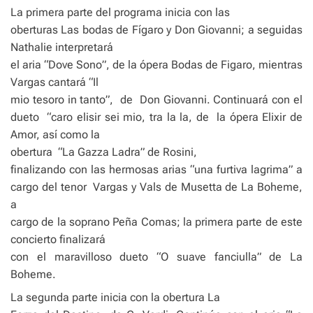
La primera parte del programa inicia con las
oberturas Las bodas de Fígaro y Don Giovanni; a seguidas
Nathalie interpretará
el aria “Dove Sono”, de la ópera Bodas de Figaro, mientras
Vargas cantará “Il
mio tesoro in tanto”,
de
Don Giovanni. Continuará con el
dueto
“caro elisir sei mio, tra la la, de
la ópera Elixir de
Amor, así como la
obertura
“La Gazza Ladra” de Rosini,
finalizando con las hermosas arias “una furtiva lagrima” a
cargo del tenor
Vargas y Vals de Musetta de La Boheme,
a
cargo de la soprano Peña Comas; la primera parte de este
concierto finalizará
con el maravilloso dueto “O suave fanciulla” de La
Boheme.
La segunda parte inicia con la obertura La