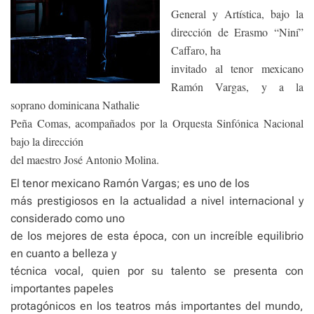
General y Artística, bajo la
dirección de Erasmo “Niní”
Caffaro, ha
invitado al tenor mexicano
Ramón Vargas, y a la
soprano dominicana Nathalie
Peña Comas, acompañados por la Orquesta Sinfónica Nacional
bajo la dirección
del maestro José Antonio Molina.
El tenor mexicano Ramón Vargas; es uno de los
más prestigiosos en la actualidad a nivel internacional y
considerado como uno
de los mejores de esta época, con un increíble equilibrio
en cuanto a belleza y
técnica vocal, quien por su talento se presenta con
importantes papeles
protagónicos en los teatros más importantes del mundo,