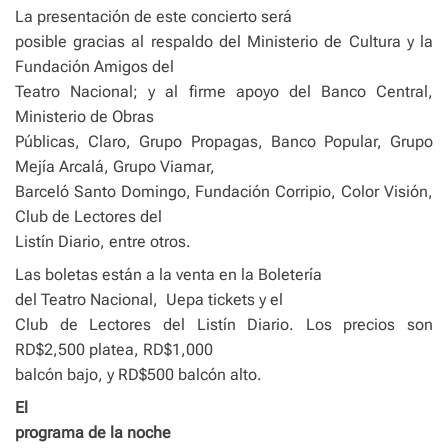
La presentación de este concierto será
posible gracias al respaldo del Ministerio de Cultura y la
Fundación Amigos del
Teatro Nacional; y al firme apoyo del Banco Central,
Ministerio de Obras
Públicas, Claro, Grupo Propagas, Banco Popular, Grupo
Mejía Arcalá, Grupo Viamar,
Barceló Santo Domingo, Fundación Corripio, Color Visión,
Club de Lectores del
Listín Diario, entre otros.
Las boletas están a la venta en la Boletería
del Teatro Nacional,
Uepa tickets y el
Club de Lectores del Listín Diario. Los precios son
RD$2,500 platea, RD$1,000
balcón bajo, y RD$500 balcón alto.
El
programa de la noche