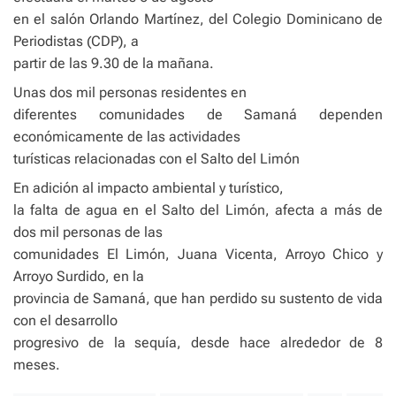
en el salón Orlando Martínez, del Colegio Dominicano de
Periodistas (CDP), a
partir de las 9.30 de la mañana.
Unas dos mil personas residentes en
diferentes comunidades de Samaná dependen
económicamente de las actividades
turísticas relacionadas con el Salto del Limón
En adición al impacto ambiental y turístico,
la falta de agua en el Salto del Limón, afecta a más de
dos mil personas de las
comunidades El Limón, Juana Vicenta, Arroyo Chico y
Arroyo Surdido, en la
provincia de Samaná, que han perdido su sustento de vida
con el desarrollo
progresivo de la sequía, desde hace alrededor de 8
meses.