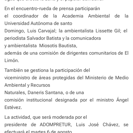
En el encuentro-rueda de prensa participarán
el coordinador de la Academia Ambiental de la
Universidad Autónoma de santo
Domingo, Luis Carvajal; la ambientalista Lissette Gil; el
periodista Salvador Batista y la comunicadora
y ambientalista
Miosotis Bautista,
además de una comisión de dirigentes comunitarios de El
Limón.
También se gestiona la participación del
viceministro de áreas protegidas del Ministerio de Medio
Ambiental y Recursos
Naturales, Daneris Santana, o de una
comisión institucional designada por el ministro Ángel
Estévez.
La actividad, que será moderada por el
presidente de ADOMPRETUR, Luis José Chávez, se
efectuará el martes 6 de agosto