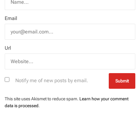
Email
Url
Notify me of new posts by email.
This site uses Akismet to reduce spam.
Learn how your comment
data is processed
.