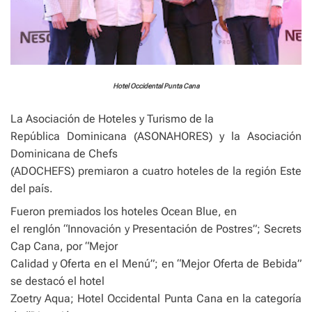
Hotel Occidental Punta Cana
La Asociación de Hoteles y Turismo de la
República Dominicana (ASONAHORES) y la Asociación
Dominicana de Chefs
(ADOCHEFS) premiaron a cuatro hoteles de la región Este
del país.
Fueron premiados los hoteles Ocean Blue, en
el renglón “Innovación y Presentación de Postres”; Secrets
Cap Cana, por “Mejor
Calidad y Oferta en el Menú”; en “Mejor Oferta de Bebida”
se destacó el hotel
Zoetry Aqua; Hotel Occidental Punta Cana en la categoría