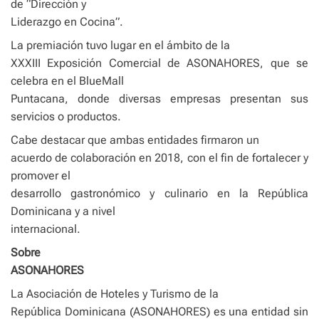
de “Dirección y
Liderazgo en Cocina”.
La premiación tuvo lugar en el ámbito de la
XXXIII Exposición Comercial de ASONAHORES, que se
celebra en el BlueMall
Puntacana, donde diversas empresas presentan sus
servicios o productos.
Cabe destacar que ambas entidades firmaron un
acuerdo de colaboración en 2018, con el fin de fortalecer y
promover el
desarrollo gastronómico y culinario en la República
Dominicana y a nivel
internacional.
Sobre
ASONAHORES
La Asociación de Hoteles y Turismo de la
República Dominicana (ASONAHORES) es una entidad sin