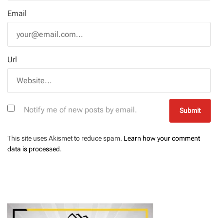
Email
Url
Notify me of new posts by email.
This site uses Akismet to reduce spam.
Learn how your comment
data is processed
.