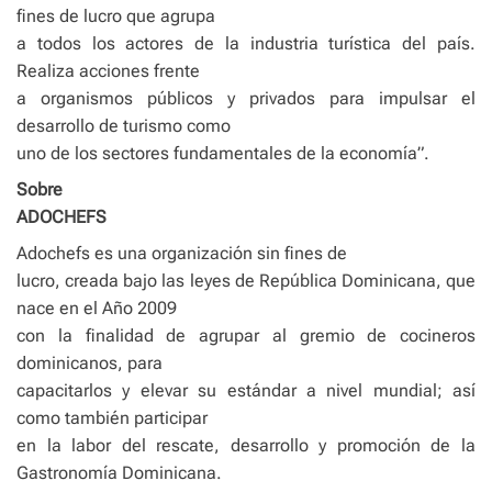
fines de lucro que agrupa
a todos los actores de la industria turística del país.
Realiza acciones frente
a organismos públicos y privados para impulsar el
desarrollo de turismo como
uno de los sectores fundamentales de la economía”.
Sobre
ADOCHEFS
Adochefs es una organización sin fines de
lucro, creada bajo las leyes de República Dominicana, que
nace en el Año 2009
con la finalidad de agrupar al gremio de cocineros
dominicanos, para
capacitarlos y elevar su estándar a nivel mundial; así
como también participar
en la labor del rescate, desarrollo y promoción de la
Gastronomía Dominicana.