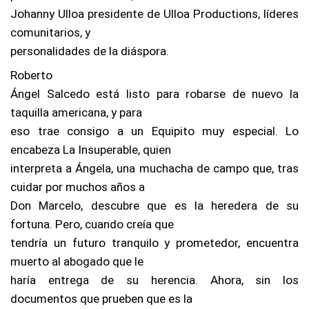
Johanny Ulloa presidente de Ulloa Productions, líderes
comunitarios, y
personalidades de la diáspora.
Roberto
Ángel Salcedo está listo para robarse de nuevo la
taquilla americana, y para
eso trae consigo a un Equipito muy especial. Lo
encabeza La Insuperable, quien
interpreta a Ángela, una muchacha de campo que, tras
cuidar por muchos años a
Don Marcelo, descubre que es la heredera de su
fortuna. Pero, cuando creía que
tendría un futuro tranquilo y prometedor, encuentra
muerto al abogado que le
haría entrega de su herencia. Ahora, sin los
documentos que prueben que es la