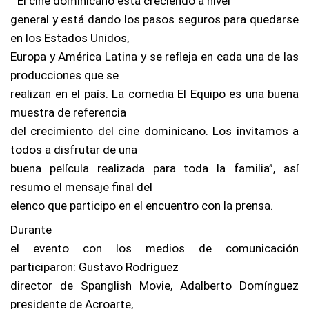
“El cine dominicano está creciendo a nivel
general y está dando los pasos seguros para quedarse
en los Estados Unidos,
Europa y América Latina y se refleja en cada una de las
producciones que se
realizan en el país. La comedia El Equipo es una buena
muestra de referencia
del crecimiento del cine dominicano. Los invitamos a
todos a disfrutar de una
buena película realizada para toda la familia”, así
resumo el mensaje final del
elenco que participo en el encuentro con la prensa.
Durante
el evento con los medios de comunicación
participaron: Gustavo Rodríguez
director de Spanglish Movie, Adalberto Domínguez
presidente de Acroarte,