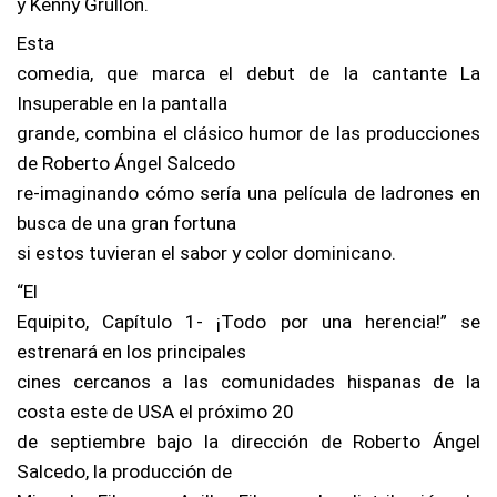
y Kenny Grullón.
Esta
comedia, que marca el debut de la cantante La
Insuperable en la pantalla
grande, combina el clásico humor de las producciones
de Roberto Ángel Salcedo
re-imaginando cómo sería una película de ladrones en
busca de una gran fortuna
si estos tuvieran el sabor y color dominicano.
“El
Equipito, Capítulo 1- ¡Todo por una herencia!” se
estrenará en los principales
cines cercanos a las comunidades hispanas de la
costa este de USA el próximo 20
de septiembre bajo la dirección de Roberto Ángel
Salcedo, la producción de