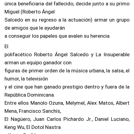
única beneficiaria del fallecido, decide junto a su primo
Miguel (Roberto Ángel
Salcedo en su regreso a la actuación) armar un grupo
de amigos que le ayudarán
a conseguir los papeles que avalen su herencia.
El
polifacético Roberto Ángel Salcedo y La Insuperable
arman un equipo ganador con
figuras de primer orden de la música urbana, la salsa, el
humor, la televisión
y el cine que han ganado prestigio dentro y fuera de la
República Dominicana.
Entre ellos Manolo Ozuna, Melymel, Alex Matos, Albert
Mena, Francisco Sanchís,
El Nagüero, Juan Carlos Pichardo Jr., Daniel Luciano,
Keng Wu, El Dotol Nastra