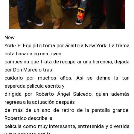
New
York- El Equipito toma por asalto a New York. La trama
está basada en una joven
campesina que trata de recuperar una herencia, dejada
por Don Marcelo tras
cuidarlo por muchos años. Así se define la tan
esperada película escrita y
dirigida por Roberto Ángel Salcedo, quien además
regresa a la actuación después
de más de un ano de retiro de la pantalla grande.
Robertico describe la
película como muy interesante, entretenida y divertida