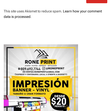
This site uses Akismet to reduce spam.
Learn how your comment
data is processed
.