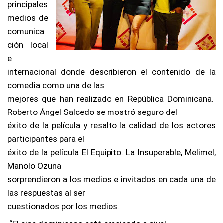
principales
medios de
comunica
ción local
e
internacional donde describieron el contenido de la
comedia como una de las
mejores que han realizado en República Dominicana.
Roberto Ángel Salcedo se mostró seguro del
éxito de la película y resalto la calidad de los actores
participantes para el
éxito de la película El Equipito. La Insuperable, Melimel,
Manolo Ozuna
sorprendieron a los medios e invitados en cada una de
las respuestas al ser
cuestionados por los medios.