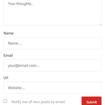
Name
Email
Url
Notify me of new posts by email.