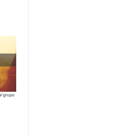
al grupo